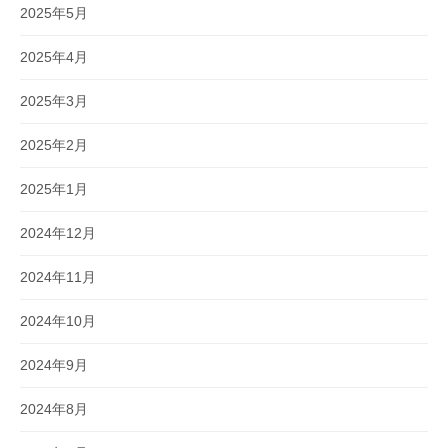
2025年5月
2025年4月
2025年3月
2025年2月
2025年1月
2024年12月
2024年11月
2024年10月
2024年9月
2024年8月