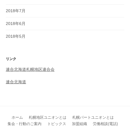
2018年7月
2018年6月
2018年5月
リンク
連合北海道札幌地区連合会
連合北海道
ホーム
札幌地区ユニオンとは
札幌パートユニオンとは
集会・行動のご案内
トピックス
加盟組織
労働相談(電話)