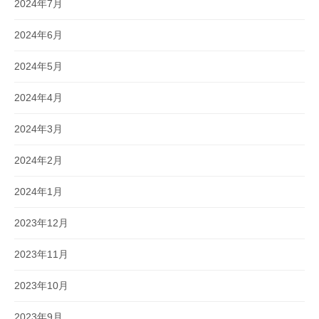
2024年7月
2024年6月
2024年5月
2024年4月
2024年3月
2024年2月
2024年1月
2023年12月
2023年11月
2023年10月
2023年9月