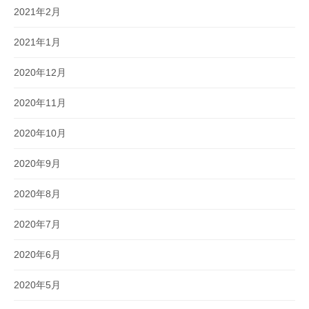
2021年2月
2021年1月
2020年12月
2020年11月
2020年10月
2020年9月
2020年8月
2020年7月
2020年6月
2020年5月