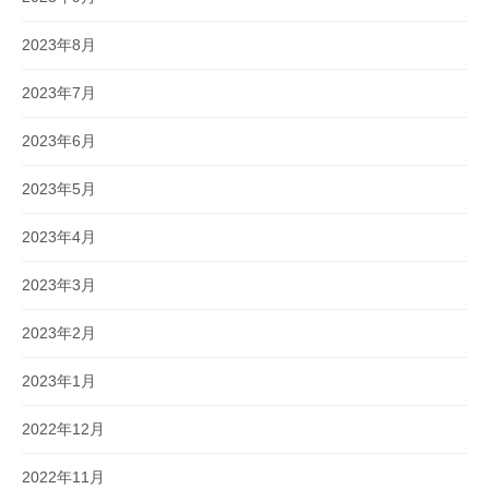
2023年8月
2023年7月
2023年6月
2023年5月
2023年4月
2023年3月
2023年2月
2023年1月
2022年12月
2022年11月