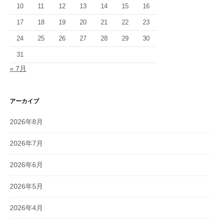
10
11
12
13
14
15
16
17
18
19
20
21
22
23
24
25
26
27
28
29
30
31
« 7月
アーカイブ
2026年8月
2026年7月
2026年6月
2026年5月
2026年4月