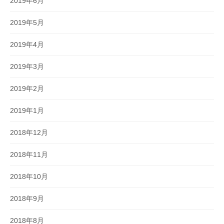
2019年6月
2019年5月
2019年4月
2019年3月
2019年2月
2019年1月
2018年12月
2018年11月
2018年10月
2018年9月
2018年8月