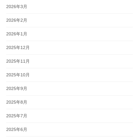
2026年3月
2026年2月
2026年1月
2025年12月
2025年11月
2025年10月
2025年9月
2025年8月
2025年7月
2025年6月