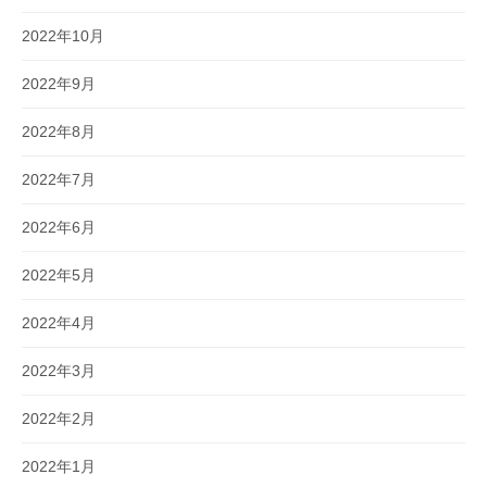
2022年10月
2022年9月
2022年8月
2022年7月
2022年6月
2022年5月
2022年4月
2022年3月
2022年2月
2022年1月