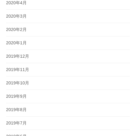
2020年4月
2020年3月
2020年2月
2020年1月
2019年12月
2019年11月
2019年10月
2019年9月
2019年8月
2019年7月