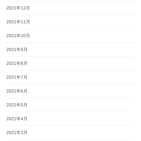
2021年12月
2021年11月
2021年10月
2021年9月
2021年8月
2021年7月
2021年6月
2021年5月
2021年4月
2021年3月