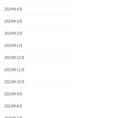
2024年4月
2024年3月
2024年2月
2024年1月
2023年12月
2023年11月
2023年10月
2023年9月
2023年8月