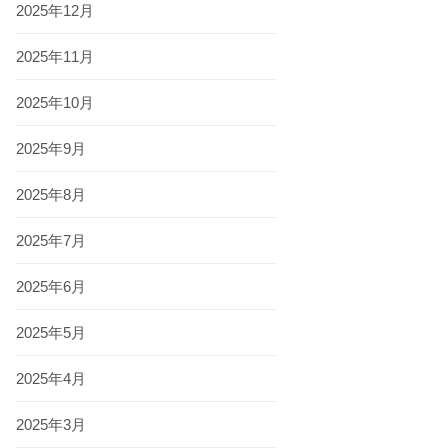
2025年12月
2025年11月
2025年10月
2025年9月
2025年8月
2025年7月
2025年6月
2025年5月
2025年4月
2025年3月