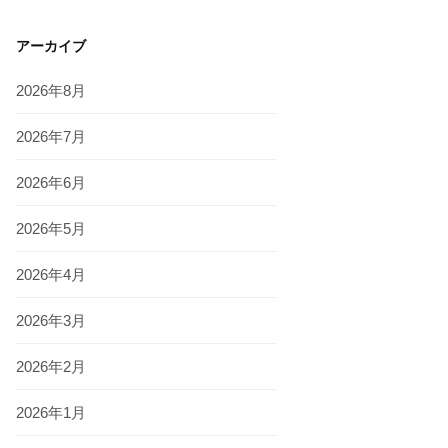
アーカイブ
2026年8月
2026年7月
2026年6月
2026年5月
2026年4月
2026年3月
2026年2月
2026年1月