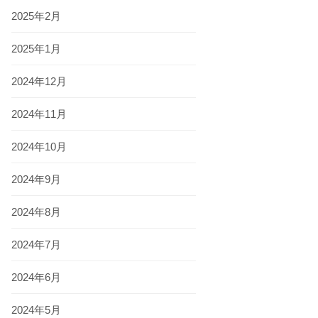
2025年2月
2025年1月
2024年12月
2024年11月
2024年10月
2024年9月
2024年8月
2024年7月
2024年6月
2024年5月