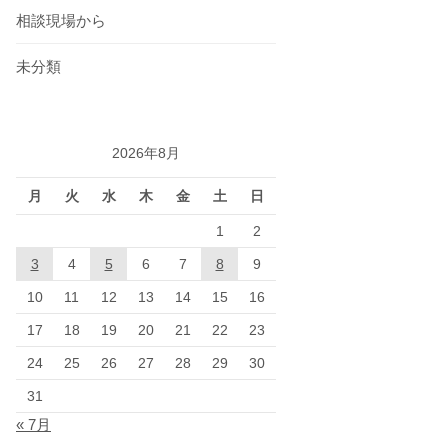
相談現場から
未分類
2026年8月
月
火
水
木
金
土
日
1
2
3
4
5
6
7
8
9
10
11
12
13
14
15
16
17
18
19
20
21
22
23
24
25
26
27
28
29
30
31
« 7月