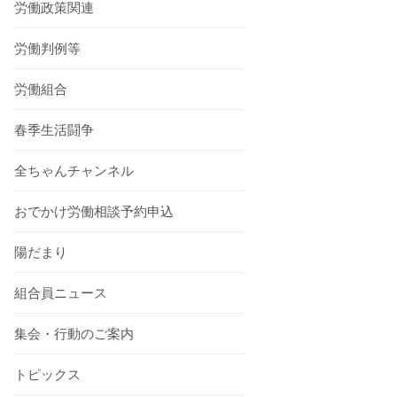
労働政策関連
労働判例等
労働組合
春季生活闘争
全ちゃんチャンネル
おでかけ労働相談予約申込
陽だまり
組合員ニュース
集会・行動のご案内
トピックス