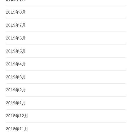
2019年8月
2019年7月
2019年6月
2019年5月
2019年4月
2019年3月
2019年2月
2019年1月
2018年12月
2018年11月