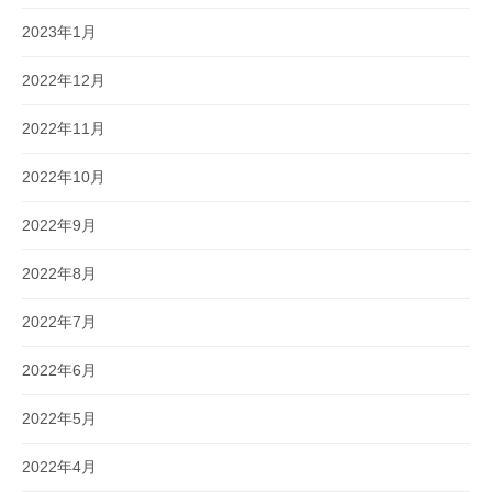
2023年1月
2022年12月
2022年11月
2022年10月
2022年9月
2022年8月
2022年7月
2022年6月
2022年5月
2022年4月