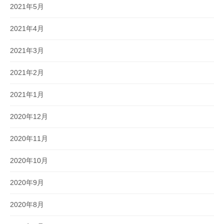
2021年5月
2021年4月
2021年3月
2021年2月
2021年1月
2020年12月
2020年11月
2020年10月
2020年9月
2020年8月