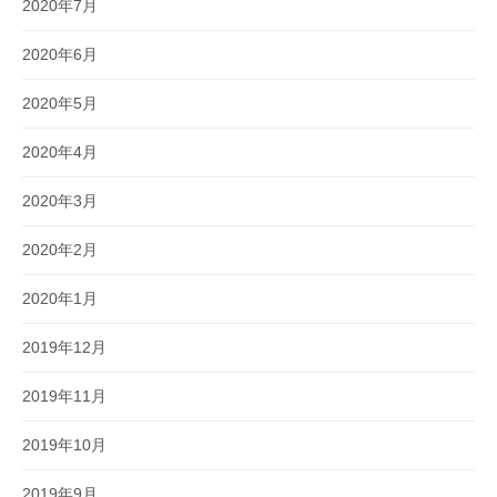
2020年7月
2020年6月
2020年5月
2020年4月
2020年3月
2020年2月
2020年1月
2019年12月
2019年11月
2019年10月
2019年9月