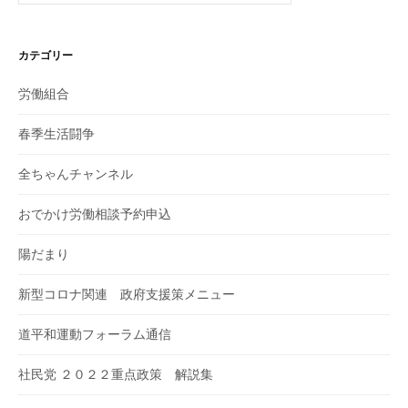
カテゴリー
労働組合
春季生活闘争
全ちゃんチャンネル
おでかけ労働相談予約申込
陽だまり
新型コロナ関連 政府支援策メニュー
道平和運動フォーラム通信
社民党 ２０２２重点政策 解説集