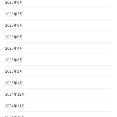
2025年8月
2025年7月
2025年6月
2025年5月
2025年4月
2025年3月
2025年2月
2025年1月
2024年12月
2024年11月