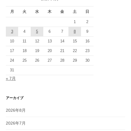
月
火
水
木
金
土
日
1
2
3
4
5
6
7
8
9
10
11
12
13
14
15
16
17
18
19
20
21
22
23
24
25
26
27
28
29
30
31
« 7月
アーカイブ
2026年8月
2026年7月