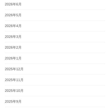
2026年6月
2026年5月
2026年4月
2026年3月
2026年2月
2026年1月
2025年12月
2025年11月
2025年10月
2025年9月