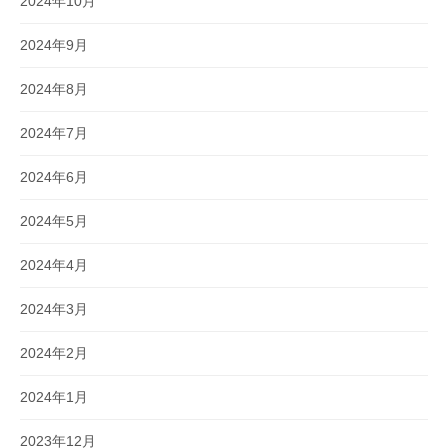
2024年10月
2024年9月
2024年8月
2024年7月
2024年6月
2024年5月
2024年4月
2024年3月
2024年2月
2024年1月
2023年12月