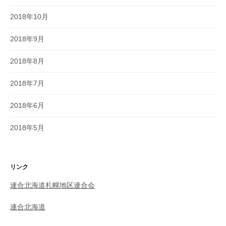
2018年10月
2018年9月
2018年8月
2018年7月
2018年6月
2018年5月
リンク
連合北海道札幌地区連合会
連合北海道