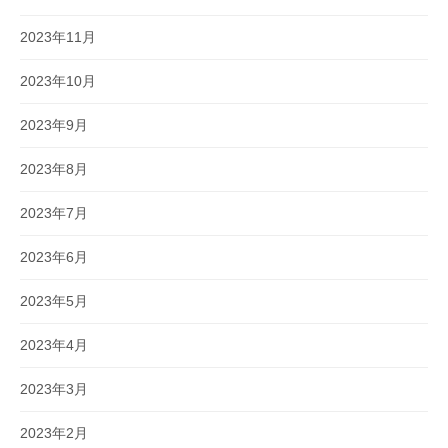
2023年11月
2023年10月
2023年9月
2023年8月
2023年7月
2023年6月
2023年5月
2023年4月
2023年3月
2023年2月