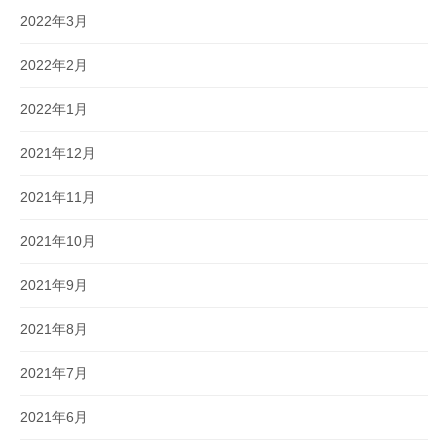
2022年3月
2022年2月
2022年1月
2021年12月
2021年11月
2021年10月
2021年9月
2021年8月
2021年7月
2021年6月