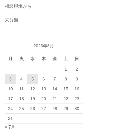
相談現場から
未分類
2026年8月
月
火
水
木
金
土
日
1
2
3
4
5
6
7
8
9
10
11
12
13
14
15
16
17
18
19
20
21
22
23
24
25
26
27
28
29
30
31
« 7月