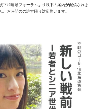
幌平和運動フォーラムより以下の案内が配信されま
ん、お時間のの許す限り対応願います。