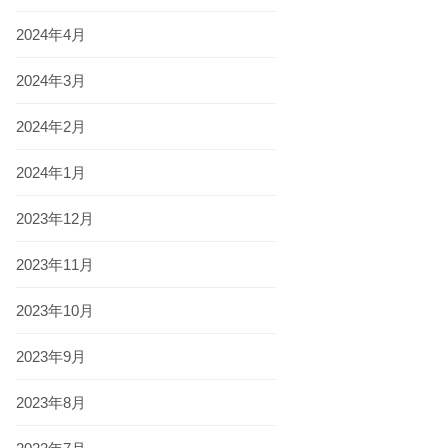
2024年4月
2024年3月
2024年2月
2024年1月
2023年12月
2023年11月
2023年10月
2023年9月
2023年8月