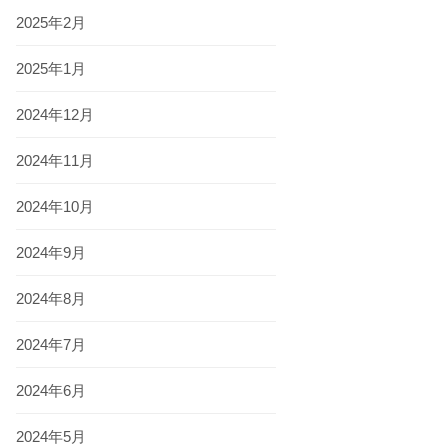
2025年2月
2025年1月
2024年12月
2024年11月
2024年10月
2024年9月
2024年8月
2024年7月
2024年6月
2024年5月