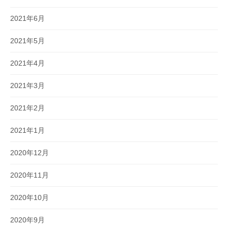
2021年6月
2021年5月
2021年4月
2021年3月
2021年2月
2021年1月
2020年12月
2020年11月
2020年10月
2020年9月