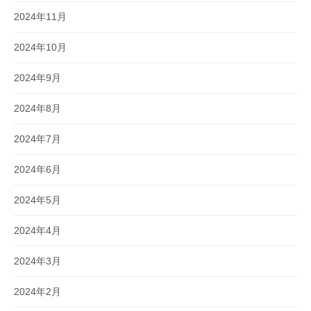
2024年11月
2024年10月
2024年9月
2024年8月
2024年7月
2024年6月
2024年5月
2024年4月
2024年3月
2024年2月