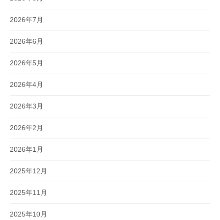
2026年7月
2026年6月
2026年5月
2026年4月
2026年3月
2026年2月
2026年1月
2025年12月
2025年11月
2025年10月