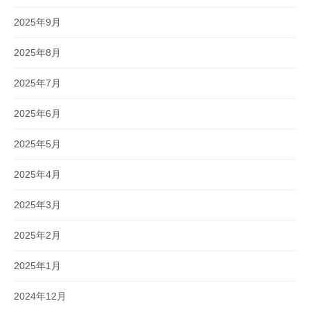
2025年9月
2025年8月
2025年7月
2025年6月
2025年5月
2025年4月
2025年3月
2025年2月
2025年1月
2024年12月