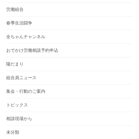
労働組合
春季生活闘争
全ちゃんチャンネル
おでかけ労働相談予約申込
陽だまり
組合員ニュース
集会・行動のご案内
トピックス
相談現場から
未分類