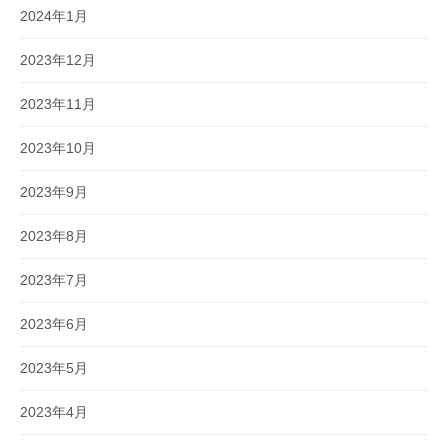
2024年1月
2023年12月
2023年11月
2023年10月
2023年9月
2023年8月
2023年7月
2023年6月
2023年5月
2023年4月