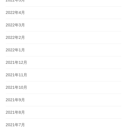
2022年4月
2022年3月
2022年2月
2022年1月
2021年12月
2021年11月
2021年10月
2021年9月
2021年8月
2021年7月