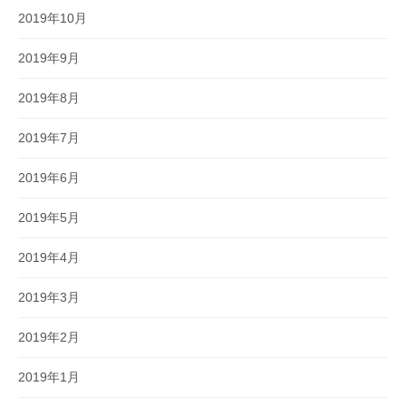
2019年10月
2019年9月
2019年8月
2019年7月
2019年6月
2019年5月
2019年4月
2019年3月
2019年2月
2019年1月