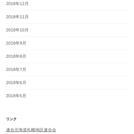
2018年12月
2018年11月
2018年10月
2018年9月
2018年8月
2018年7月
2018年6月
2018年5月
リンク
連合北海道札幌地区連合会