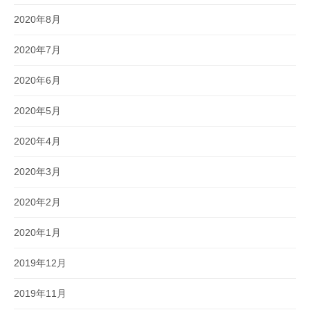
2020年8月
2020年7月
2020年6月
2020年5月
2020年4月
2020年3月
2020年2月
2020年1月
2019年12月
2019年11月