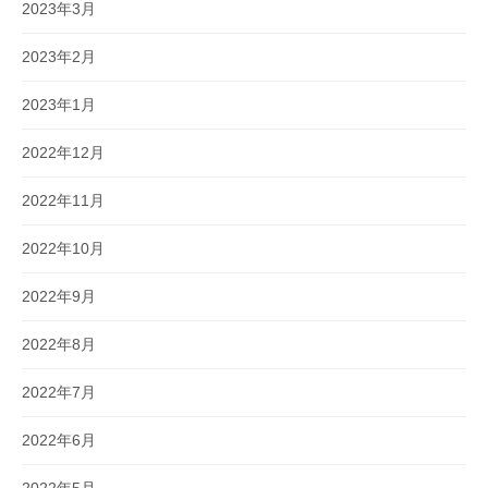
2023年3月
2023年2月
2023年1月
2022年12月
2022年11月
2022年10月
2022年9月
2022年8月
2022年7月
2022年6月
2022年5月