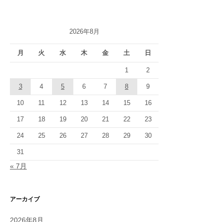
2026年8月
月
火
水
木
金
土
日
1
2
3
4
5
6
7
8
9
10
11
12
13
14
15
16
17
18
19
20
21
22
23
24
25
26
27
28
29
30
31
« 7月
アーカイブ
2026年8月