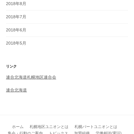
2018年8月
2018年7月
2018年6月
2018年5月
リンク
連合北海道札幌地区連合会
連合北海道
ホーム
札幌地区ユニオンとは
札幌パートユニオンとは
集会・行動のご案内
トピックス
加盟組織
労働相談(電話)