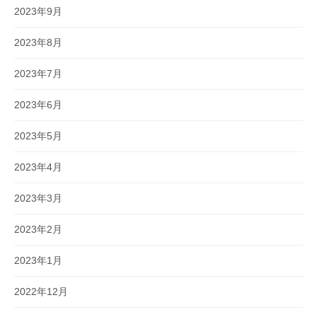
2023年9月
2023年8月
2023年7月
2023年6月
2023年5月
2023年4月
2023年3月
2023年2月
2023年1月
2022年12月