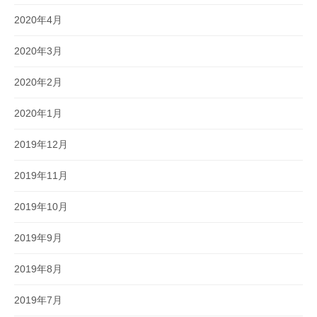
2020年4月
2020年3月
2020年2月
2020年1月
2019年12月
2019年11月
2019年10月
2019年9月
2019年8月
2019年7月