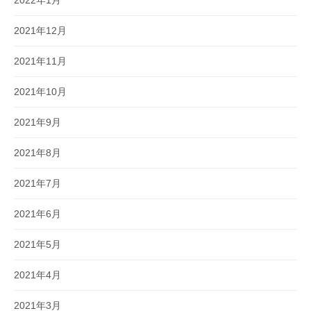
2022年1月
2021年12月
2021年11月
2021年10月
2021年9月
2021年8月
2021年7月
2021年6月
2021年5月
2021年4月
2021年3月