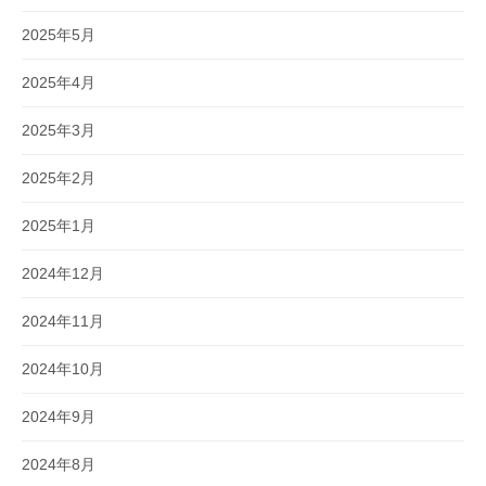
2025年5月
2025年4月
2025年3月
2025年2月
2025年1月
2024年12月
2024年11月
2024年10月
2024年9月
2024年8月