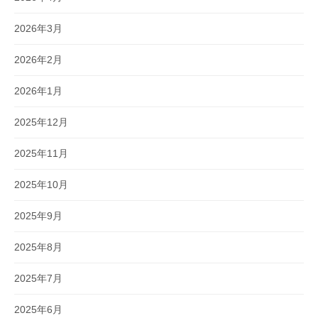
2026年3月
2026年2月
2026年1月
2025年12月
2025年11月
2025年10月
2025年9月
2025年8月
2025年7月
2025年6月