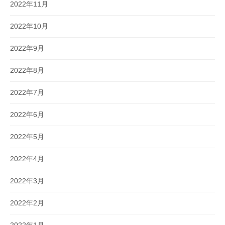
2022年11月
2022年10月
2022年9月
2022年8月
2022年7月
2022年6月
2022年5月
2022年4月
2022年3月
2022年2月