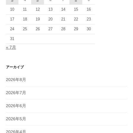
10
11
12
13
14
15
16
17
18
19
20
21
22
23
24
25
26
27
28
29
30
31
« 7月
アーカイブ
2026年8月
2026年7月
2026年6月
2026年5月
2026年4月