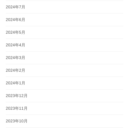
2024年7月
2024年6月
2024年5月
2024年4月
2024年3月
2024年2月
2024年1月
2023年12月
2023年11月
2023年10月