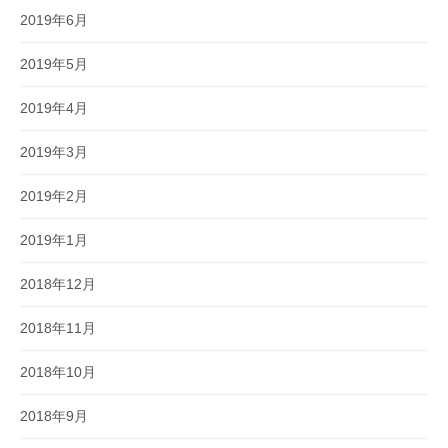
2019年6月
2019年5月
2019年4月
2019年3月
2019年2月
2019年1月
2018年12月
2018年11月
2018年10月
2018年9月