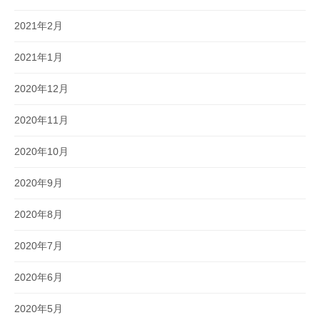
2021年2月
2021年1月
2020年12月
2020年11月
2020年10月
2020年9月
2020年8月
2020年7月
2020年6月
2020年5月