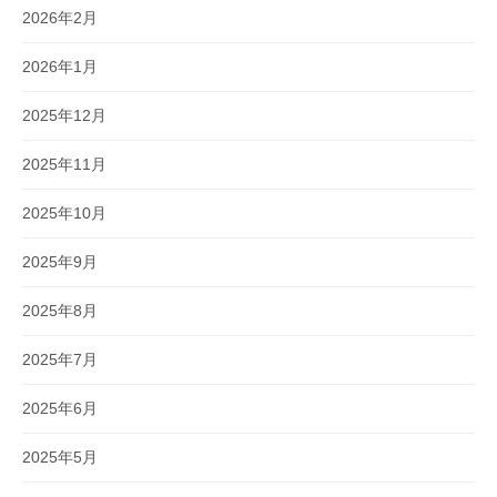
2026年2月
2026年1月
2025年12月
2025年11月
2025年10月
2025年9月
2025年8月
2025年7月
2025年6月
2025年5月