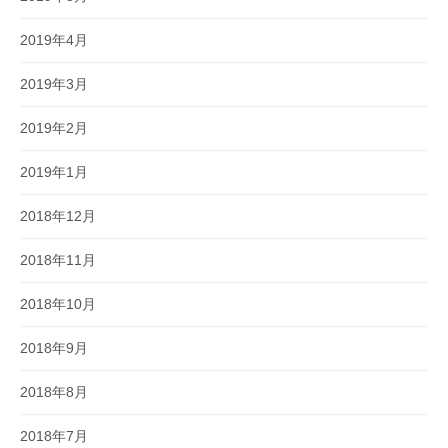
2019年4月
2019年3月
2019年2月
2019年1月
2018年12月
2018年11月
2018年10月
2018年9月
2018年8月
2018年7月