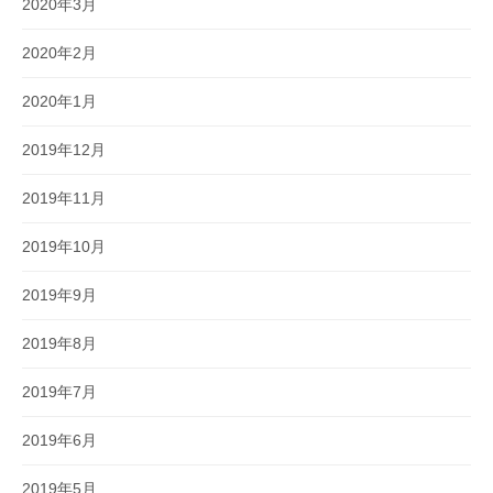
2020年3月
2020年2月
2020年1月
2019年12月
2019年11月
2019年10月
2019年9月
2019年8月
2019年7月
2019年6月
2019年5月