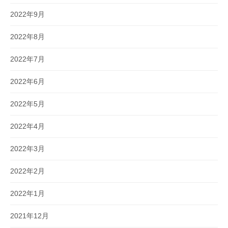
2022年9月
2022年8月
2022年7月
2022年6月
2022年5月
2022年4月
2022年3月
2022年2月
2022年1月
2021年12月