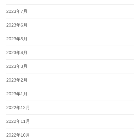
2023年7月
2023年6月
2023年5月
2023年4月
2023年3月
2023年2月
2023年1月
2022年12月
2022年11月
2022年10月