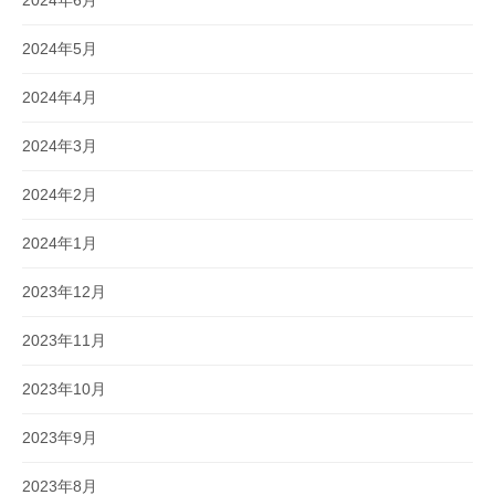
2024年6月
2024年5月
2024年4月
2024年3月
2024年2月
2024年1月
2023年12月
2023年11月
2023年10月
2023年9月
2023年8月