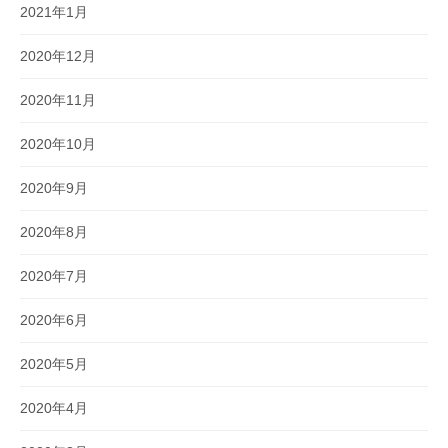
2021年1月
2020年12月
2020年11月
2020年10月
2020年9月
2020年8月
2020年7月
2020年6月
2020年5月
2020年4月