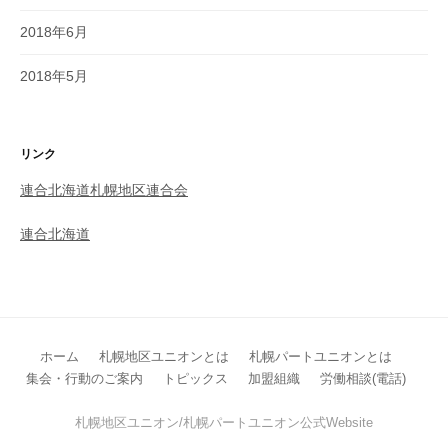
2018年6月
2018年5月
リンク
連合北海道札幌地区連合会
連合北海道
ホーム
札幌地区ユニオンとは
札幌パートユニオンとは
集会・行動のご案内
トピックス
加盟組織
労働相談(電話)
札幌地区ユニオン/札幌パートユニオン公式Website