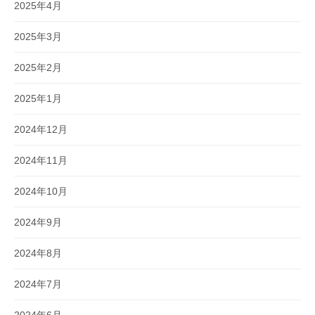
2025年4月
2025年3月
2025年2月
2025年1月
2024年12月
2024年11月
2024年10月
2024年9月
2024年8月
2024年7月