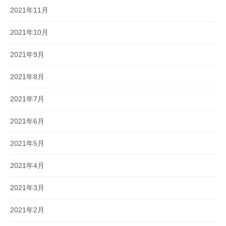
2021年11月
2021年10月
2021年9月
2021年8月
2021年7月
2021年6月
2021年5月
2021年4月
2021年3月
2021年2月