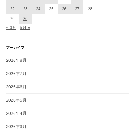
22
23
24
25
26
27
28
29
30
« 3月
5月 »
アーカイブ
2026年8月
2026年7月
2026年6月
2026年5月
2026年4月
2026年3月