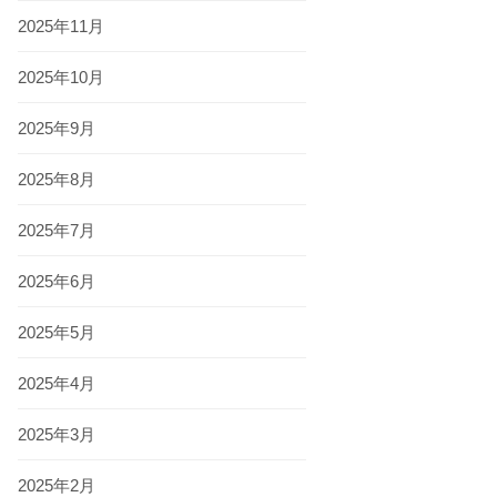
2025年11月
2025年10月
2025年9月
2025年8月
2025年7月
2025年6月
2025年5月
2025年4月
2025年3月
2025年2月