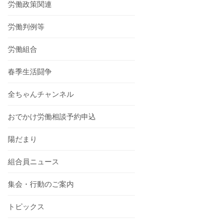
労働政策関連
労働判例等
労働組合
春季生活闘争
全ちゃんチャンネル
おでかけ労働相談予約申込
陽だまり
組合員ニュース
集会・行動のご案内
トピックス