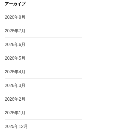
アーカイブ
2026年8月
2026年7月
2026年6月
2026年5月
2026年4月
2026年3月
2026年2月
2026年1月
2025年12月