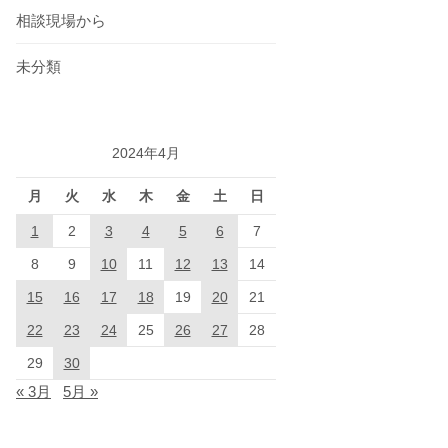
相談現場から
未分類
2024年4月
月
火
水
木
金
土
日
1
2
3
4
5
6
7
8
9
10
11
12
13
14
15
16
17
18
19
20
21
22
23
24
25
26
27
28
29
30
« 3月
5月 »