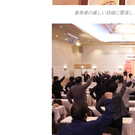
参加者の厳しい目線に緊張し