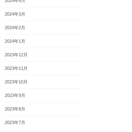
2024年4月
2024年3月
2024年2月
2024年1月
2023年12月
2023年11月
2023年10月
2023年9月
2023年8月
2023年7月