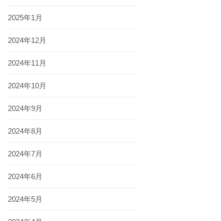
2025年1月
2024年12月
2024年11月
2024年10月
2024年9月
2024年8月
2024年7月
2024年6月
2024年5月