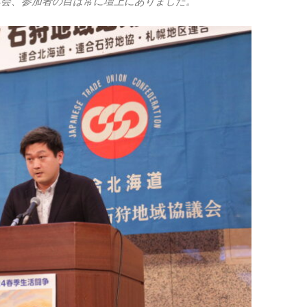
集会、参加者の目は常に壇上にありました。