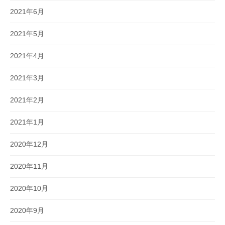
2021年6月
2021年5月
2021年4月
2021年3月
2021年2月
2021年1月
2020年12月
2020年11月
2020年10月
2020年9月