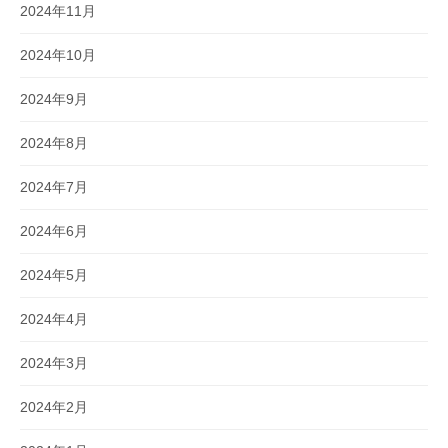
2024年11月
2024年10月
2024年9月
2024年8月
2024年7月
2024年6月
2024年5月
2024年4月
2024年3月
2024年2月