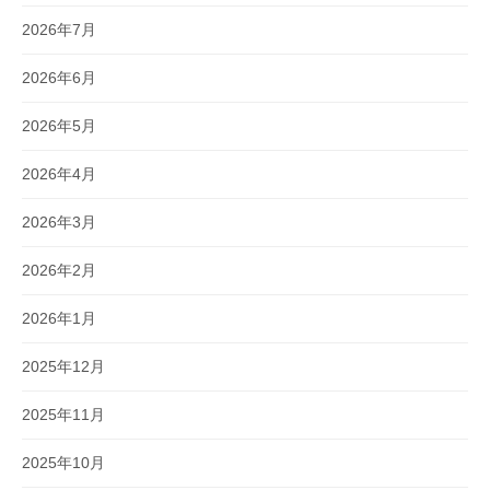
2026年7月
2026年6月
2026年5月
2026年4月
2026年3月
2026年2月
2026年1月
2025年12月
2025年11月
2025年10月