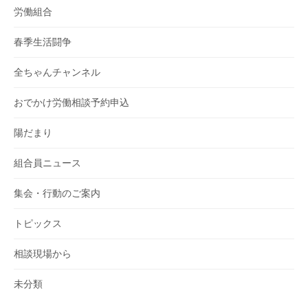
労働組合
春季生活闘争
全ちゃんチャンネル
おでかけ労働相談予約申込
陽だまり
組合員ニュース
集会・行動のご案内
トピックス
相談現場から
未分類