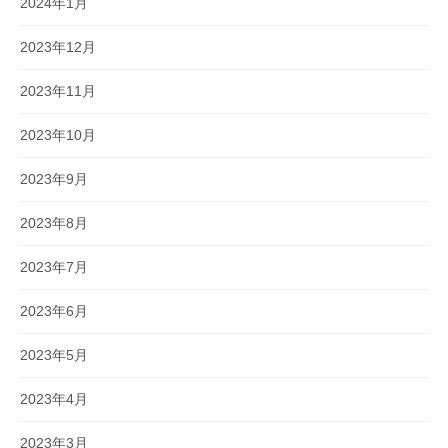
2024年1月
2023年12月
2023年11月
2023年10月
2023年9月
2023年8月
2023年7月
2023年6月
2023年5月
2023年4月
2023年3月