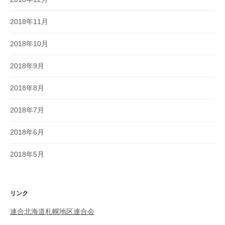
2018年11月
2018年10月
2018年9月
2018年8月
2018年7月
2018年6月
2018年5月
リンク
連合北海道札幌地区連合会