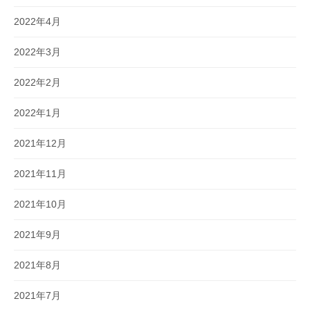
2022年4月
2022年3月
2022年2月
2022年1月
2021年12月
2021年11月
2021年10月
2021年9月
2021年8月
2021年7月