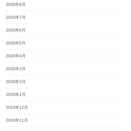
2020年8月
2020年7月
2020年6月
2020年5月
2020年4月
2020年3月
2020年2月
2020年1月
2019年12月
2019年11月