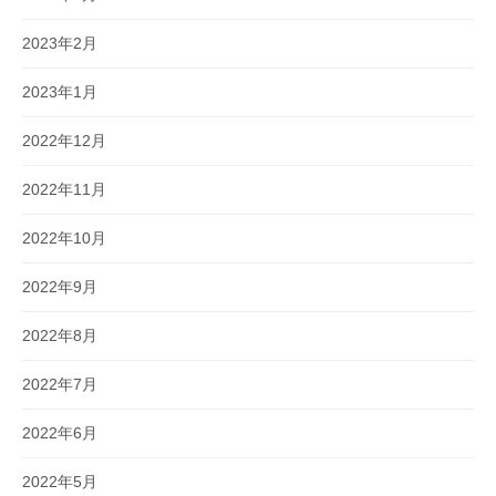
2023年2月
2023年1月
2022年12月
2022年11月
2022年10月
2022年9月
2022年8月
2022年7月
2022年6月
2022年5月