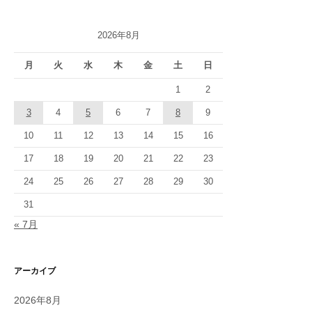
2026年8月
月
火
水
木
金
土
日
1
2
3
4
5
6
7
8
9
10
11
12
13
14
15
16
17
18
19
20
21
22
23
24
25
26
27
28
29
30
31
« 7月
アーカイブ
2026年8月