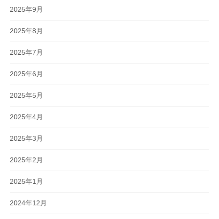
2025年9月
2025年8月
2025年7月
2025年6月
2025年5月
2025年4月
2025年3月
2025年2月
2025年1月
2024年12月