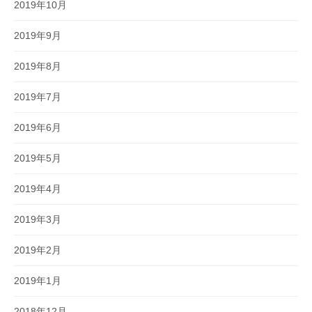
2019年10月
2019年9月
2019年8月
2019年7月
2019年6月
2019年5月
2019年4月
2019年3月
2019年2月
2019年1月
2018年12月