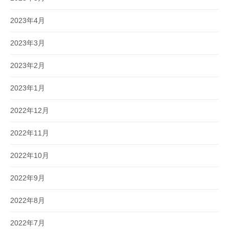
2023年4月
2023年3月
2023年2月
2023年1月
2022年12月
2022年11月
2022年10月
2022年9月
2022年8月
2022年7月