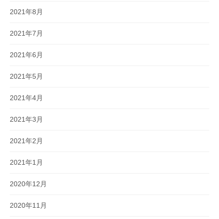
2021年8月
2021年7月
2021年6月
2021年5月
2021年4月
2021年3月
2021年2月
2021年1月
2020年12月
2020年11月