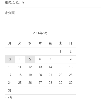
相談現場から
未分類
2026年8月
月
火
水
木
金
土
日
1
2
3
4
5
6
7
8
9
10
11
12
13
14
15
16
17
18
19
20
21
22
23
24
25
26
27
28
29
30
31
« 7月