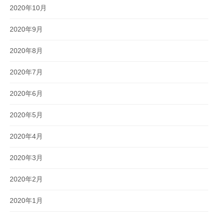
2020年10月
2020年9月
2020年8月
2020年7月
2020年6月
2020年5月
2020年4月
2020年3月
2020年2月
2020年1月