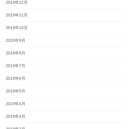
2019年12月
2019年11月
2019年10月
2019年9月
2019年8月
2019年7月
2019年6月
2019年5月
2019年4月
2019年3月
2019年2月