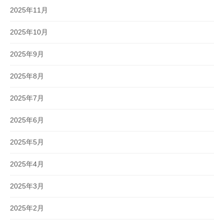
2025年11月
2025年10月
2025年9月
2025年8月
2025年7月
2025年6月
2025年5月
2025年4月
2025年3月
2025年2月