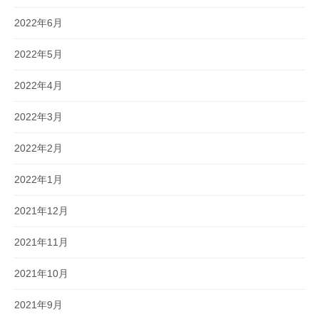
2022年6月
2022年5月
2022年4月
2022年3月
2022年2月
2022年1月
2021年12月
2021年11月
2021年10月
2021年9月