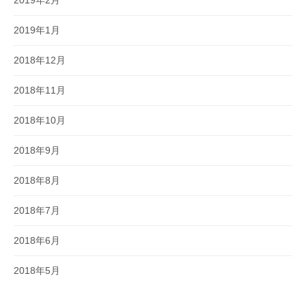
2019年1月
2018年12月
2018年11月
2018年10月
2018年9月
2018年8月
2018年7月
2018年6月
2018年5月