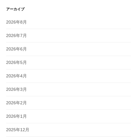
アーカイブ
2026年8月
2026年7月
2026年6月
2026年5月
2026年4月
2026年3月
2026年2月
2026年1月
2025年12月