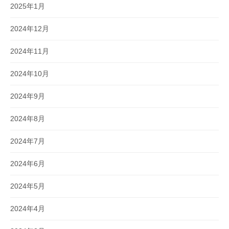
2025年1月
2024年12月
2024年11月
2024年10月
2024年9月
2024年8月
2024年7月
2024年6月
2024年5月
2024年4月