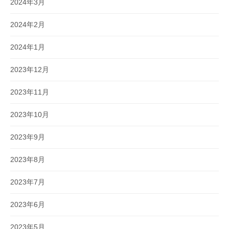
2024年3月
2024年2月
2024年1月
2023年12月
2023年11月
2023年10月
2023年9月
2023年8月
2023年7月
2023年6月
2023年5月