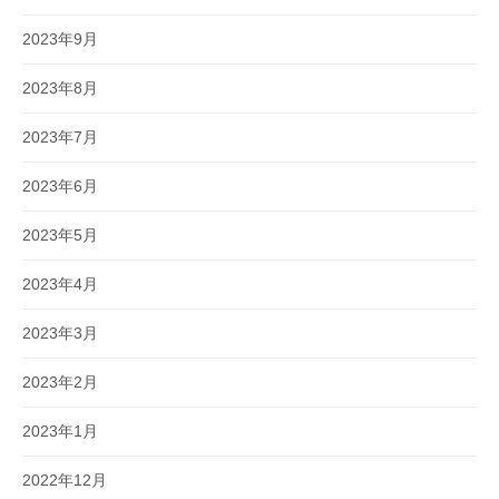
2023年9月
2023年8月
2023年7月
2023年6月
2023年5月
2023年4月
2023年3月
2023年2月
2023年1月
2022年12月