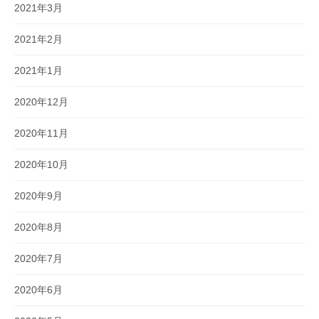
2021年3月
2021年2月
2021年1月
2020年12月
2020年11月
2020年10月
2020年9月
2020年8月
2020年7月
2020年6月