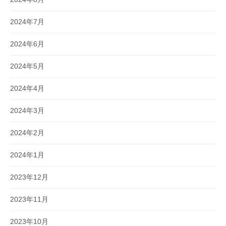
2024年7月
2024年6月
2024年5月
2024年4月
2024年3月
2024年2月
2024年1月
2023年12月
2023年11月
2023年10月