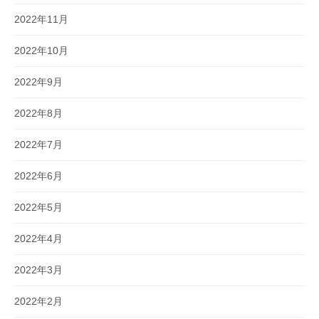
2022年11月
2022年10月
2022年9月
2022年8月
2022年7月
2022年6月
2022年5月
2022年4月
2022年3月
2022年2月