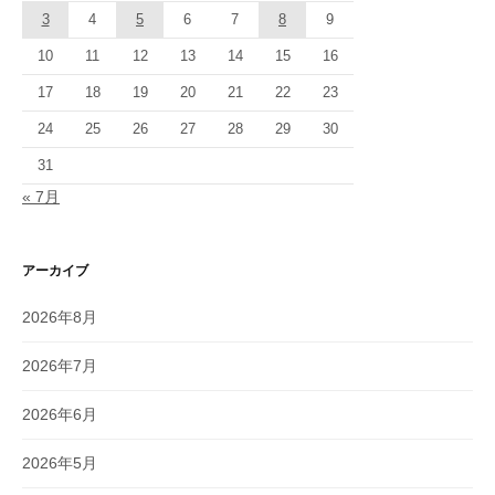
3
4
5
6
7
8
9
10
11
12
13
14
15
16
17
18
19
20
21
22
23
24
25
26
27
28
29
30
31
« 7月
アーカイブ
2026年8月
2026年7月
2026年6月
2026年5月