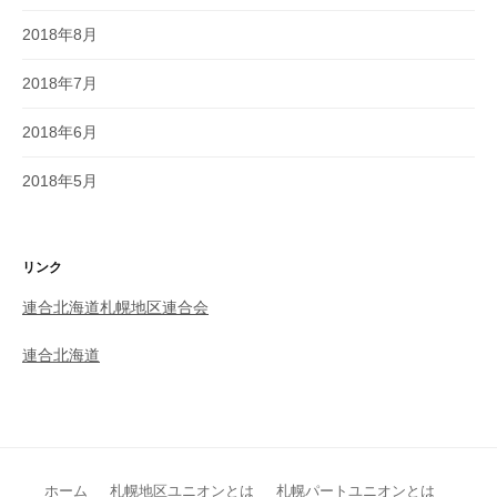
2018年8月
2018年7月
2018年6月
2018年5月
リンク
連合北海道札幌地区連合会
連合北海道
ホーム
札幌地区ユニオンとは
札幌パートユニオンとは