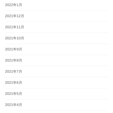
2022年1月
2021年12月
2021年11月
2021年10月
2021年9月
2021年8月
2021年7月
2021年6月
2021年5月
2021年4月