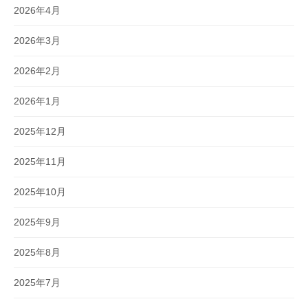
2026年4月
2026年3月
2026年2月
2026年1月
2025年12月
2025年11月
2025年10月
2025年9月
2025年8月
2025年7月