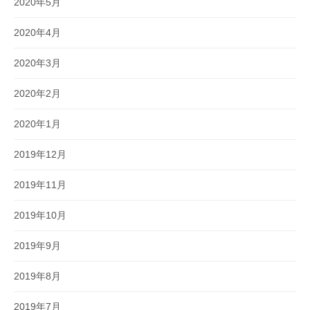
2020年5月
2020年4月
2020年3月
2020年2月
2020年1月
2019年12月
2019年11月
2019年10月
2019年9月
2019年8月
2019年7月