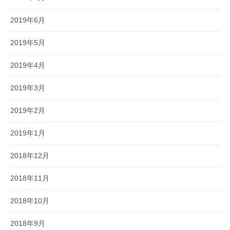
2019年6月
2019年5月
2019年4月
2019年3月
2019年2月
2019年1月
2018年12月
2018年11月
2018年10月
2018年9月