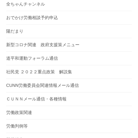
全ちゃんチャンネル
おでかけ労働相談予約申込
陽だまり
新型コロナ関連 政府支援策メニュー
道平和運動フォーラム通信
社民党 ２０２２重点政策 解説集
CUNN労働委員会関連情報メール通信
ＣＵＮＮメール通信・各種情報
労働政策関連
労働判例等