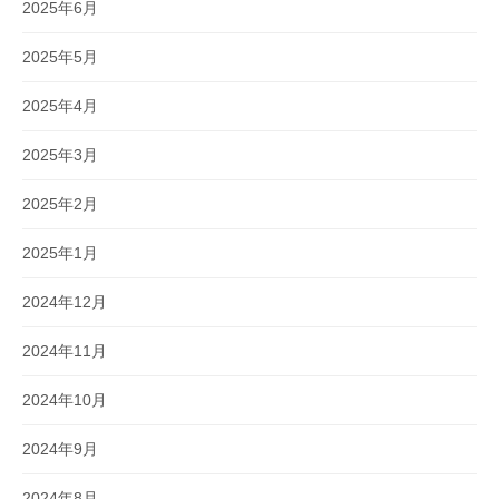
2025年6月
2025年5月
2025年4月
2025年3月
2025年2月
2025年1月
2024年12月
2024年11月
2024年10月
2024年9月
2024年8月