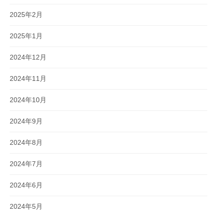
2025年2月
2025年1月
2024年12月
2024年11月
2024年10月
2024年9月
2024年8月
2024年7月
2024年6月
2024年5月