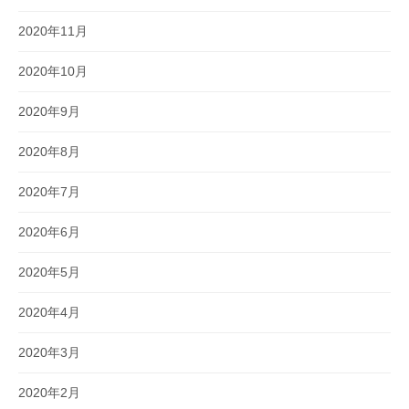
2020年11月
2020年10月
2020年9月
2020年8月
2020年7月
2020年6月
2020年5月
2020年4月
2020年3月
2020年2月