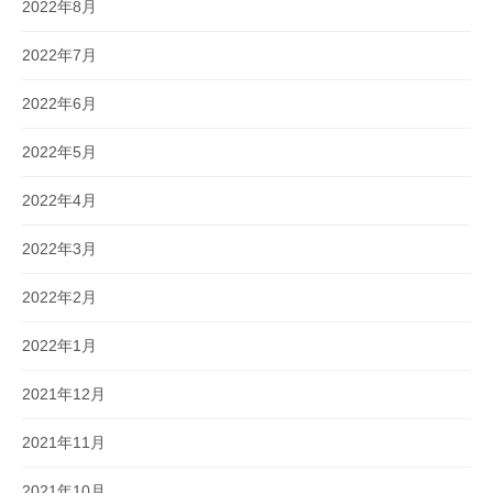
2022年8月
2022年7月
2022年6月
2022年5月
2022年4月
2022年3月
2022年2月
2022年1月
2021年12月
2021年11月
2021年10月