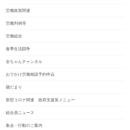
労働政策関連
労働判例等
労働組合
春季生活闘争
全ちゃんチャンネル
おでかけ労働相談予約申込
陽だまり
新型コロナ関連 政府支援策メニュー
組合員ニュース
集会・行動のご案内