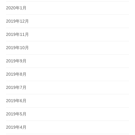
2020年1月
2019年12月
2019年11月
2019年10月
2019年9月
2019年8月
2019年7月
2019年6月
2019年5月
2019年4月