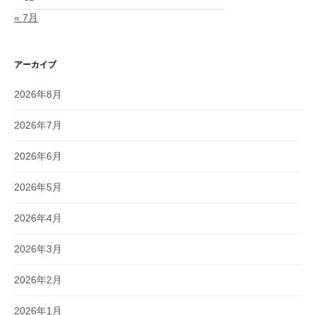
« 7月
アーカイブ
2026年8月
2026年7月
2026年6月
2026年5月
2026年4月
2026年3月
2026年2月
2026年1月