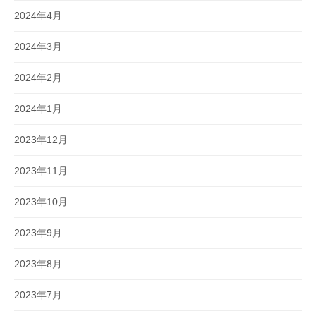
2024年4月
2024年3月
2024年2月
2024年1月
2023年12月
2023年11月
2023年10月
2023年9月
2023年8月
2023年7月