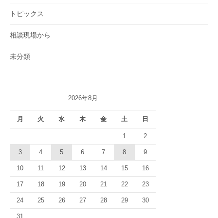
トピックス
相談現場から
未分類
2026年8月
月
火
水
木
金
土
日
1
2
3
4
5
6
7
8
9
10
11
12
13
14
15
16
17
18
19
20
21
22
23
24
25
26
27
28
29
30
31