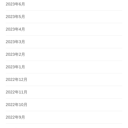
2023年6月
2023年5月
2023年4月
2023年3月
2023年2月
2023年1月
2022年12月
2022年11月
2022年10月
2022年9月