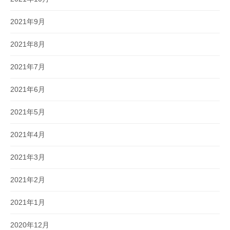
2021年9月
2021年8月
2021年7月
2021年6月
2021年5月
2021年4月
2021年3月
2021年2月
2021年1月
2020年12月