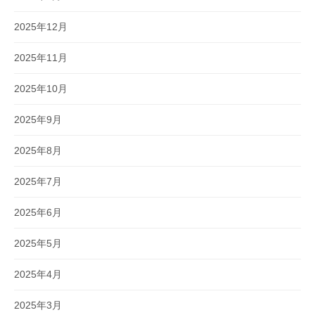
2025年12月
2025年11月
2025年10月
2025年9月
2025年8月
2025年7月
2025年6月
2025年5月
2025年4月
2025年3月