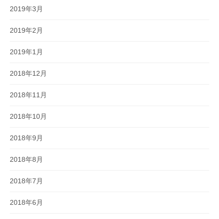
2019年3月
2019年2月
2019年1月
2018年12月
2018年11月
2018年10月
2018年9月
2018年8月
2018年7月
2018年6月