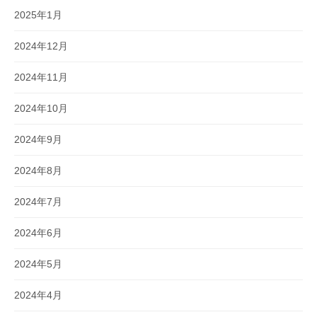
2025年1月
2024年12月
2024年11月
2024年10月
2024年9月
2024年8月
2024年7月
2024年6月
2024年5月
2024年4月