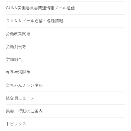
CUNN労働委員会関連情報メール通信
ＣＵＮＮメール通信・各種情報
労働政策関連
労働判例等
労働組合
春季生活闘争
全ちゃんチャンネル
組合員ニュース
集会・行動のご案内
トピックス