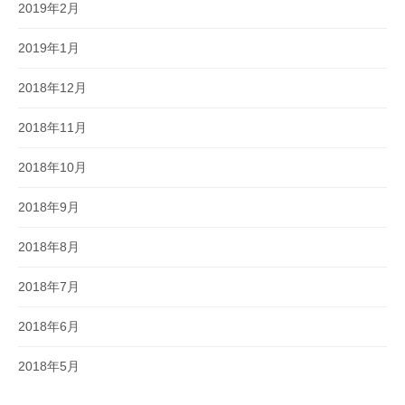
2019年2月
2019年1月
2018年12月
2018年11月
2018年10月
2018年9月
2018年8月
2018年7月
2018年6月
2018年5月