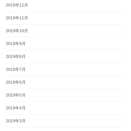
2019年12月
2019年11月
2019年10月
2019年9月
2019年8月
2019年7月
2019年6月
2019年5月
2019年4月
2019年3月