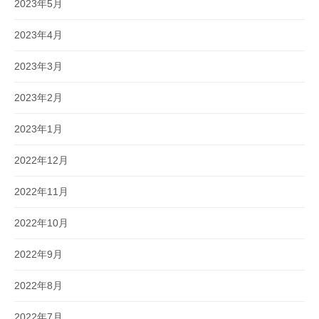
2023年5月
2023年4月
2023年3月
2023年2月
2023年1月
2022年12月
2022年11月
2022年10月
2022年9月
2022年8月
2022年7月