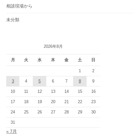
相談現場から
未分類
2026年8月
月
火
水
木
金
土
日
1
2
3
4
5
6
7
8
9
10
11
12
13
14
15
16
17
18
19
20
21
22
23
24
25
26
27
28
29
30
31
« 7月