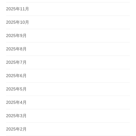
2025年11月
2025年10月
2025年9月
2025年8月
2025年7月
2025年6月
2025年5月
2025年4月
2025年3月
2025年2月