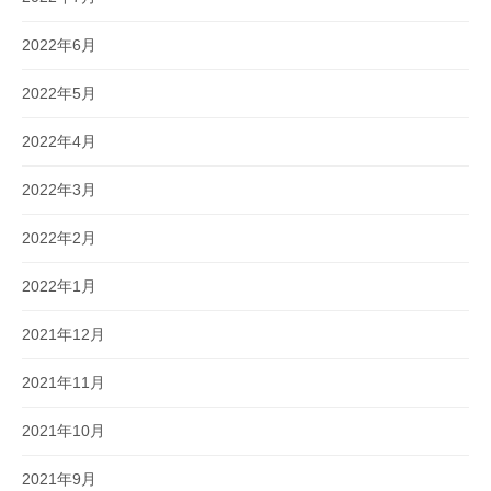
2022年6月
2022年5月
2022年4月
2022年3月
2022年2月
2022年1月
2021年12月
2021年11月
2021年10月
2021年9月