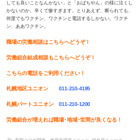
しても良いことなんかない」と「おばちやん」の様に泣くし
かないのか。辛くて惨すぎます。とりあえず、断られても、
何度でもワクチン、ワクチンと電話するしかない。ワクチ
ン、ああワクチン。
職場の労働相談はこちらへどうぞ！
労働組合結成相談もこちらへどうぞ！
こちらの電話をご利用ください！
札幌地区ユニオン
011-210-4195
札幌パートユニオン
011‐210-1200
労働組合が増えれば職場･地域･世間が良くなる！
新型コロナ関連 政府支援策メニュー
,
組合員ニュース