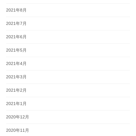
2021年8月
2021年7月
2021年6月
2021年5月
2021年4月
2021年3月
2021年2月
2021年1月
2020年12月
2020年11月