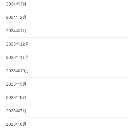
2024年3月
2024年2月
2024年1月
2023年12月
2023年11月
2023年10月
2023年9月
2023年8月
2023年7月
2023年6月