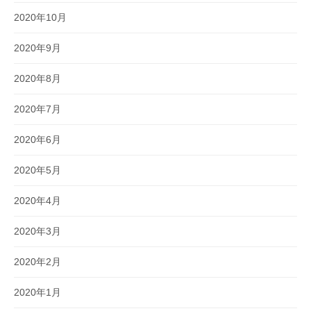
2020年10月
2020年9月
2020年8月
2020年7月
2020年6月
2020年5月
2020年4月
2020年3月
2020年2月
2020年1月