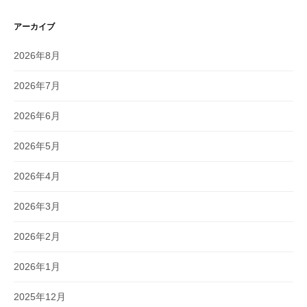
アーカイブ
2026年8月
2026年7月
2026年6月
2026年5月
2026年4月
2026年3月
2026年2月
2026年1月
2025年12月