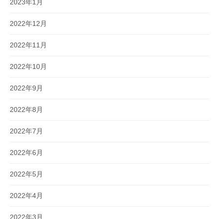
2023年1月
2022年12月
2022年11月
2022年10月
2022年9月
2022年8月
2022年7月
2022年6月
2022年5月
2022年4月
2022年3月