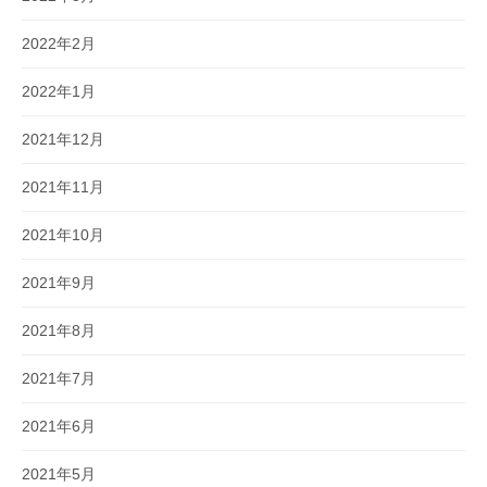
2022年2月
2022年1月
2021年12月
2021年11月
2021年10月
2021年9月
2021年8月
2021年7月
2021年6月
2021年5月