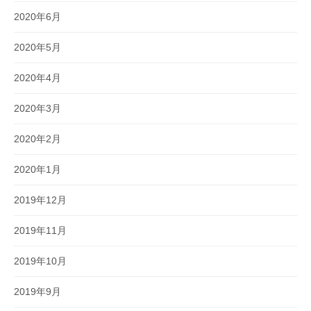
2020年6月
2020年5月
2020年4月
2020年3月
2020年2月
2020年1月
2019年12月
2019年11月
2019年10月
2019年9月