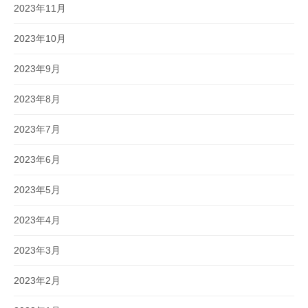
2023年11月
2023年10月
2023年9月
2023年8月
2023年7月
2023年6月
2023年5月
2023年4月
2023年3月
2023年2月