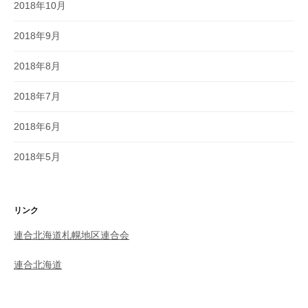
2018年10月
2018年9月
2018年8月
2018年7月
2018年6月
2018年5月
リンク
連合北海道札幌地区連合会
連合北海道