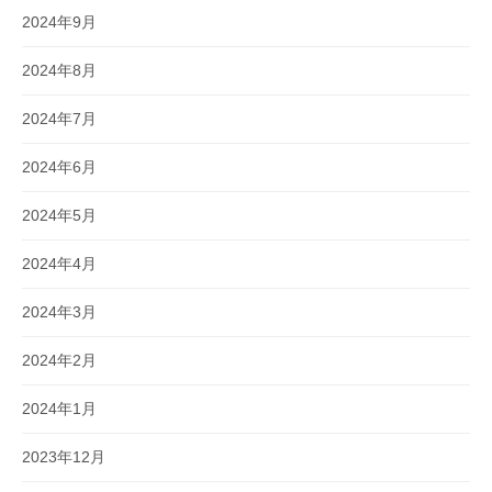
2024年9月
2024年8月
2024年7月
2024年6月
2024年5月
2024年4月
2024年3月
2024年2月
2024年1月
2023年12月