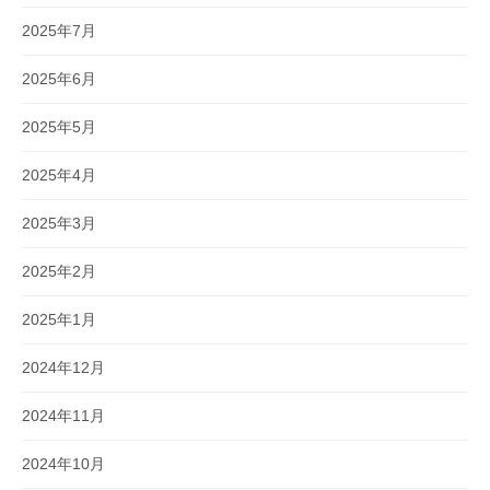
2025年7月
2025年6月
2025年5月
2025年4月
2025年3月
2025年2月
2025年1月
2024年12月
2024年11月
2024年10月