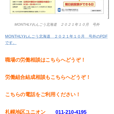
MONTHLYれんごう北海道 ２０２１年１０月 号外
MONTHLYれんごう北海道 ２０２１年１０月 号外のPDF
です。
職場の労働相談はこちらへどうぞ！
労働組合結成相談もこちらへどうぞ！
こちらの電話をご利用ください！
札幌地区ユニオン
011-210-4195