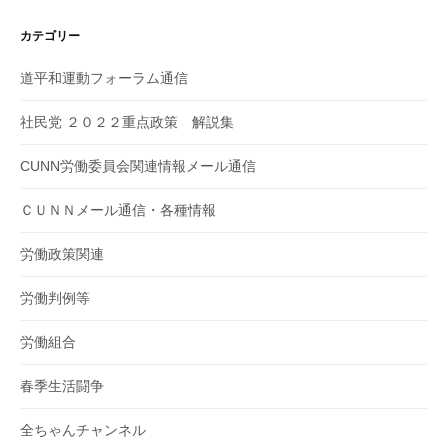
カテゴリー
道平和運動フォーラム通信
社民党 ２０２２重点政策 解説集
CUNN労働委員会関連情報メール通信
ＣＵＮＮメール通信・各種情報
労働政策関連
労働判例等
労働組合
春季生活闘争
全ちゃんチャンネル