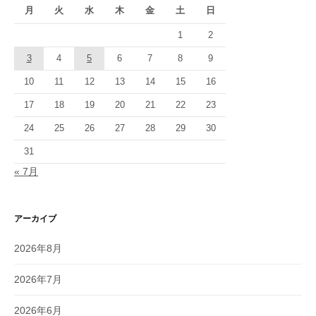
月
火
水
木
金
土
日
1
2
3
4
5
6
7
8
9
10
11
12
13
14
15
16
17
18
19
20
21
22
23
24
25
26
27
28
29
30
31
« 7月
アーカイブ
2026年8月
2026年7月
2026年6月