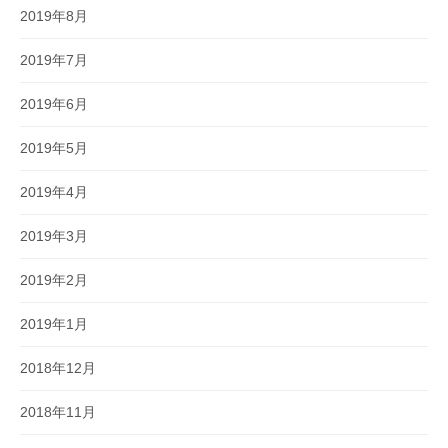
2019年8月
2019年7月
2019年6月
2019年5月
2019年4月
2019年3月
2019年2月
2019年1月
2018年12月
2018年11月