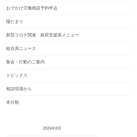
おでかけ労働相談予約申込
陽だまり
新型コロナ関連 政府支援策メニュー
組合員ニュース
集会・行動のご案内
トピックス
相談現場から
未分類
2026年8月