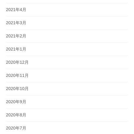
2021年4月
2021年3月
2021年2月
2021年1月
2020年12月
2020年11月
2020年10月
2020年9月
2020年8月
2020年7月