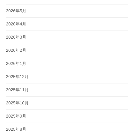
2026年5月
2026年4月
2026年3月
2026年2月
2026年1月
2025年12月
2025年11月
2025年10月
2025年9月
2025年8月