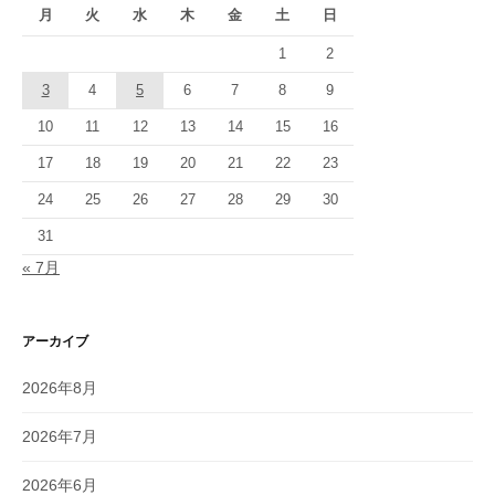
月
火
水
木
金
土
日
1
2
3
4
5
6
7
8
9
10
11
12
13
14
15
16
17
18
19
20
21
22
23
24
25
26
27
28
29
30
31
« 7月
アーカイブ
2026年8月
2026年7月
2026年6月