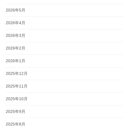
2026年5月
2026年4月
2026年3月
2026年2月
2026年1月
2025年12月
2025年11月
2025年10月
2025年9月
2025年8月