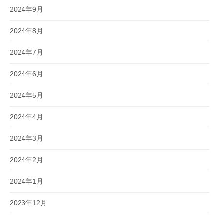
2024年9月
2024年8月
2024年7月
2024年6月
2024年5月
2024年4月
2024年3月
2024年2月
2024年1月
2023年12月