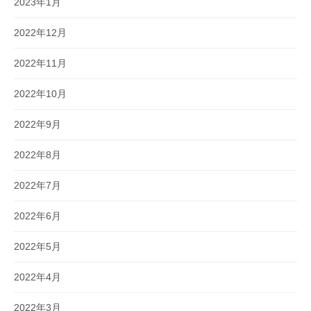
2023年1月
2022年12月
2022年11月
2022年10月
2022年9月
2022年8月
2022年7月
2022年6月
2022年5月
2022年4月
2022年3月