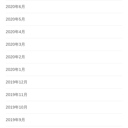
2020年6月
2020年5月
2020年4月
2020年3月
2020年2月
2020年1月
2019年12月
2019年11月
2019年10月
2019年9月