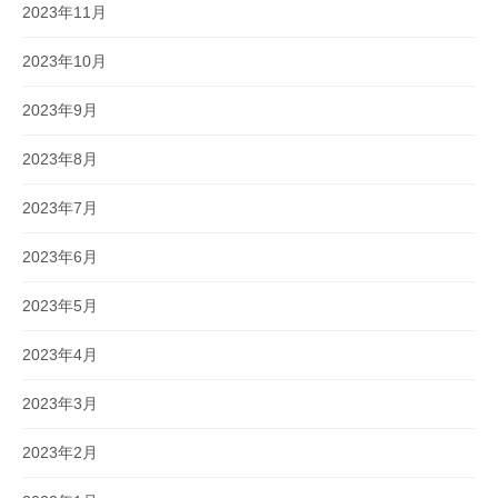
2023年11月
2023年10月
2023年9月
2023年8月
2023年7月
2023年6月
2023年5月
2023年4月
2023年3月
2023年2月