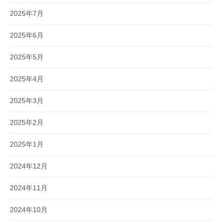
2025年7月
2025年6月
2025年5月
2025年4月
2025年3月
2025年2月
2025年1月
2024年12月
2024年11月
2024年10月