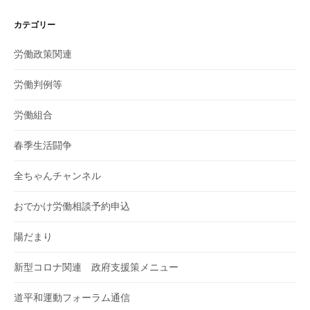
カテゴリー
労働政策関連
労働判例等
労働組合
春季生活闘争
全ちゃんチャンネル
おでかけ労働相談予約申込
陽だまり
新型コロナ関連 政府支援策メニュー
道平和運動フォーラム通信