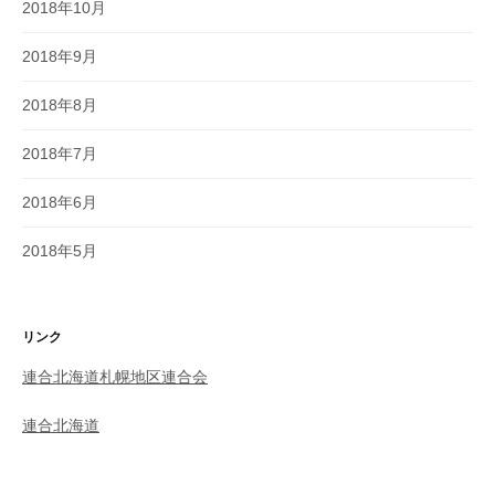
2018年10月
2018年9月
2018年8月
2018年7月
2018年6月
2018年5月
リンク
連合北海道札幌地区連合会
連合北海道