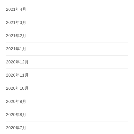
2021年4月
2021年3月
2021年2月
2021年1月
2020年12月
2020年11月
2020年10月
2020年9月
2020年8月
2020年7月