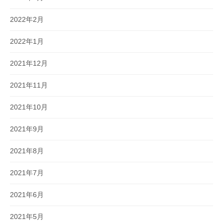
2022年2月
2022年1月
2021年12月
2021年11月
2021年10月
2021年9月
2021年8月
2021年7月
2021年6月
2021年5月