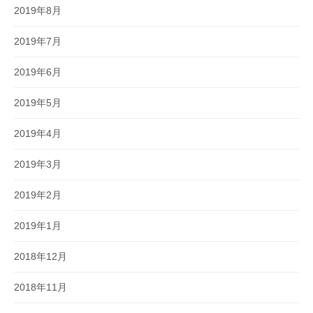
2019年8月
2019年7月
2019年6月
2019年5月
2019年4月
2019年3月
2019年2月
2019年1月
2018年12月
2018年11月