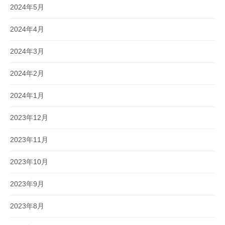
2024年5月
2024年4月
2024年3月
2024年2月
2024年1月
2023年12月
2023年11月
2023年10月
2023年9月
2023年8月