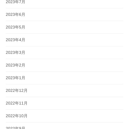
2023年7月
2023年6月
2023年5月
2023年4月
2023年3月
2023年2月
2023年1月
2022年12月
2022年11月
2022年10月
2022年9月