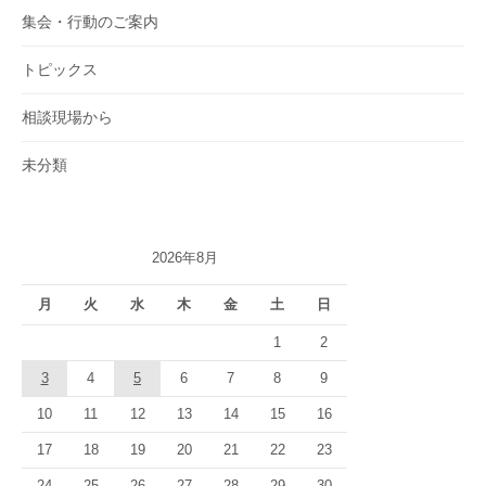
集会・行動のご案内
トピックス
相談現場から
未分類
2026年8月
月
火
水
木
金
土
日
1
2
3
4
5
6
7
8
9
10
11
12
13
14
15
16
17
18
19
20
21
22
23
24
25
26
27
28
29
30