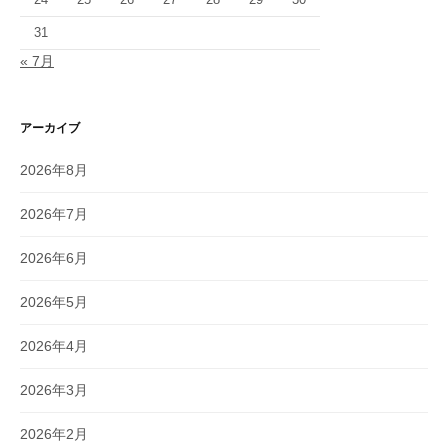
31
« 7月
アーカイブ
2026年8月
2026年7月
2026年6月
2026年5月
2026年4月
2026年3月
2026年2月