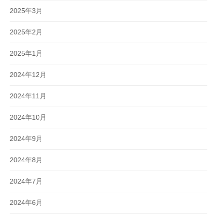
2025年3月
2025年2月
2025年1月
2024年12月
2024年11月
2024年10月
2024年9月
2024年8月
2024年7月
2024年6月