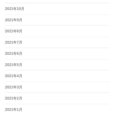
2021年10月
2021年9月
2021年8月
2021年7月
2021年6月
2021年5月
2021年4月
2021年3月
2021年2月
2021年1月