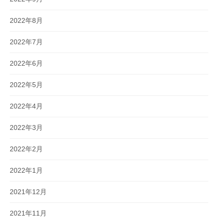
2022年8月
2022年7月
2022年6月
2022年5月
2022年4月
2022年3月
2022年2月
2022年1月
2021年12月
2021年11月