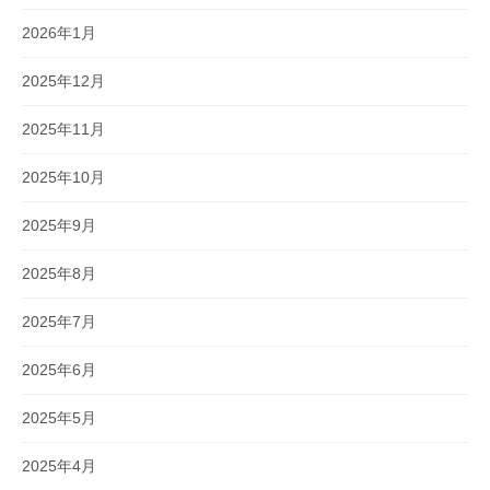
2026年1月
2025年12月
2025年11月
2025年10月
2025年9月
2025年8月
2025年7月
2025年6月
2025年5月
2025年4月