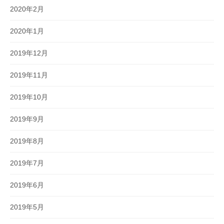
2020年2月
2020年1月
2019年12月
2019年11月
2019年10月
2019年9月
2019年8月
2019年7月
2019年6月
2019年5月