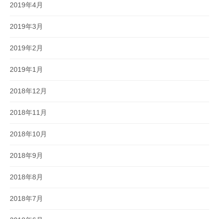
2019年4月
2019年3月
2019年2月
2019年1月
2018年12月
2018年11月
2018年10月
2018年9月
2018年8月
2018年7月