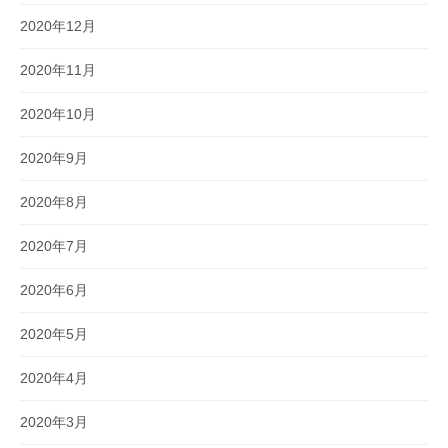
2020年12月
2020年11月
2020年10月
2020年9月
2020年8月
2020年7月
2020年6月
2020年5月
2020年4月
2020年3月