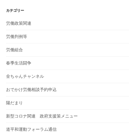
カテゴリー
労働政策関連
労働判例等
労働組合
春季生活闘争
全ちゃんチャンネル
おでかけ労働相談予約申込
陽だまり
新型コロナ関連 政府支援策メニュー
道平和運動フォーラム通信