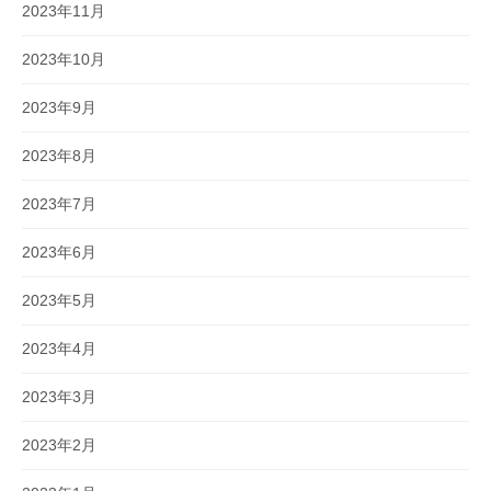
2023年11月
2023年10月
2023年9月
2023年8月
2023年7月
2023年6月
2023年5月
2023年4月
2023年3月
2023年2月