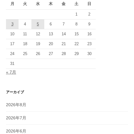
月
火
水
木
金
土
日
1
2
3
4
5
6
7
8
9
10
11
12
13
14
15
16
17
18
19
20
21
22
23
24
25
26
27
28
29
30
31
« 7月
アーカイブ
2026年8月
2026年7月
2026年6月