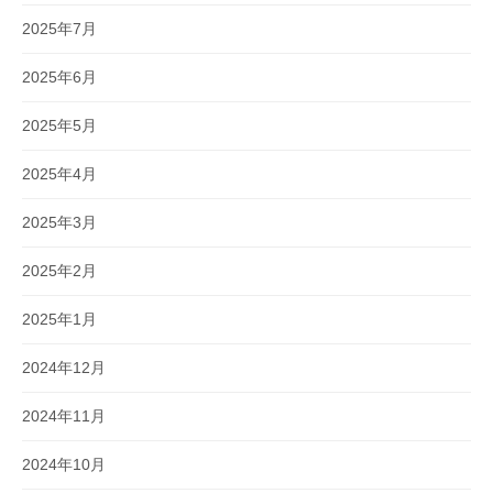
2025年7月
2025年6月
2025年5月
2025年4月
2025年3月
2025年2月
2025年1月
2024年12月
2024年11月
2024年10月