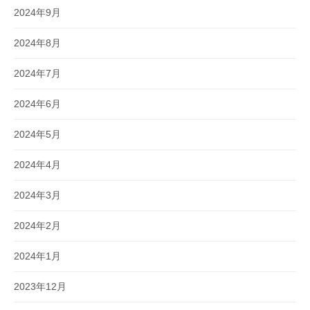
2024年9月
2024年8月
2024年7月
2024年6月
2024年5月
2024年4月
2024年3月
2024年2月
2024年1月
2023年12月