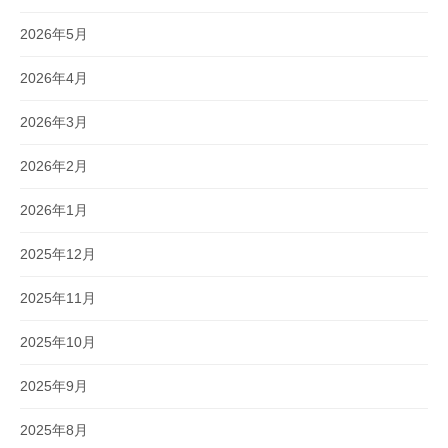
2026年5月
2026年4月
2026年3月
2026年2月
2026年1月
2025年12月
2025年11月
2025年10月
2025年9月
2025年8月