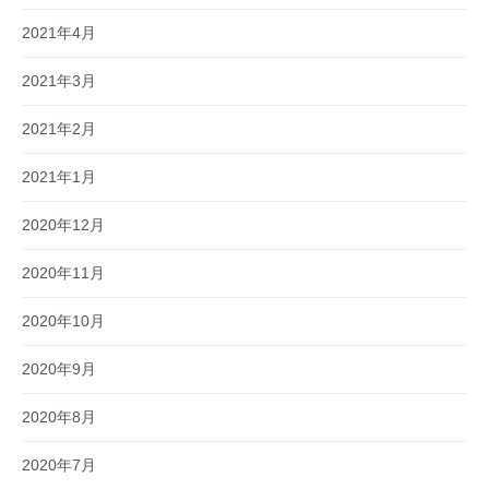
2021年4月
2021年3月
2021年2月
2021年1月
2020年12月
2020年11月
2020年10月
2020年9月
2020年8月
2020年7月