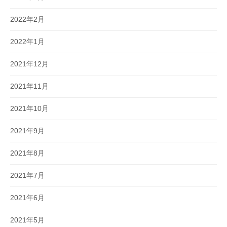
2022年2月
2022年1月
2021年12月
2021年11月
2021年10月
2021年9月
2021年8月
2021年7月
2021年6月
2021年5月