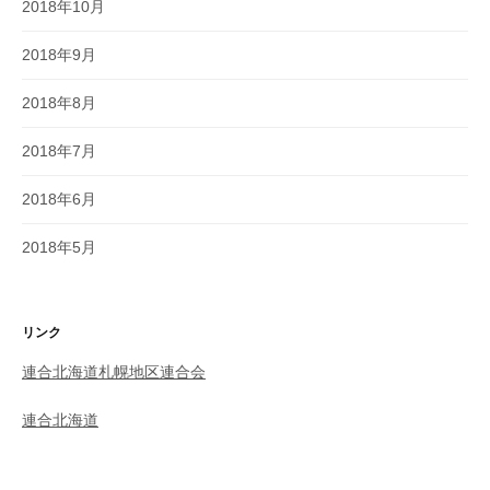
2018年10月
2018年9月
2018年8月
2018年7月
2018年6月
2018年5月
リンク
連合北海道札幌地区連合会
連合北海道