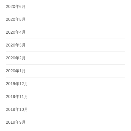
2020年6月
2020年5月
2020年4月
2020年3月
2020年2月
2020年1月
2019年12月
2019年11月
2019年10月
2019年9月