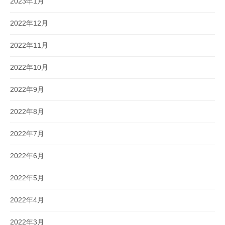
2023年1月
2022年12月
2022年11月
2022年10月
2022年9月
2022年8月
2022年7月
2022年6月
2022年5月
2022年4月
2022年3月