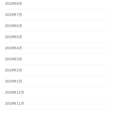
2019年8月
2019年7月
2019年6月
2019年5月
2019年4月
2019年3月
2019年2月
2019年1月
2018年12月
2018年11月