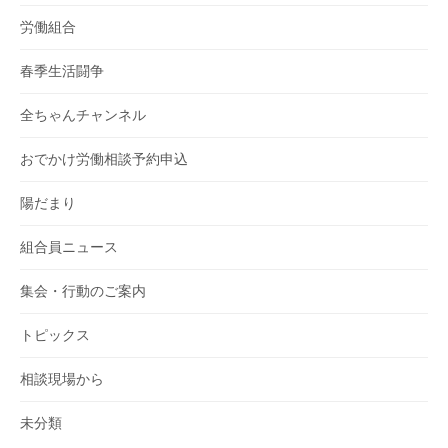
労働組合
春季生活闘争
全ちゃんチャンネル
おでかけ労働相談予約申込
陽だまり
組合員ニュース
集会・行動のご案内
トピックス
相談現場から
未分類