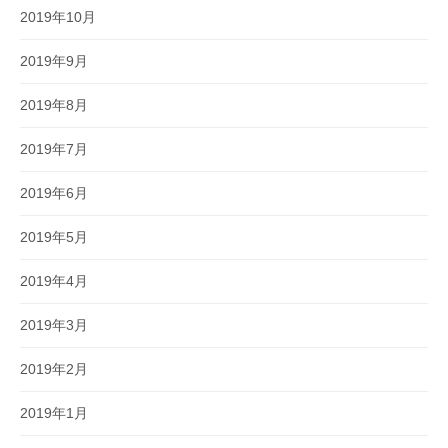
2019年10月
2019年9月
2019年8月
2019年7月
2019年6月
2019年5月
2019年4月
2019年3月
2019年2月
2019年1月