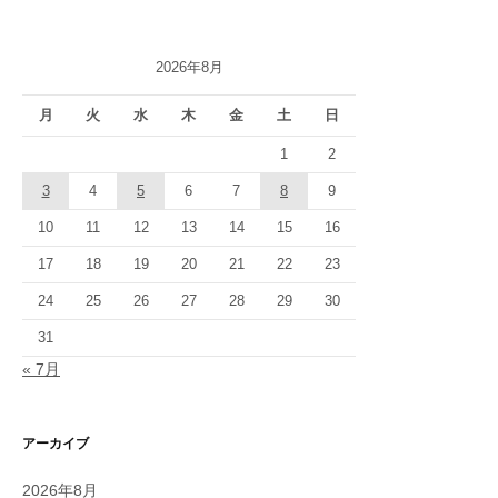
2026年8月
月
火
水
木
金
土
日
1
2
3
4
5
6
7
8
9
10
11
12
13
14
15
16
17
18
19
20
21
22
23
24
25
26
27
28
29
30
31
« 7月
アーカイブ
2026年8月