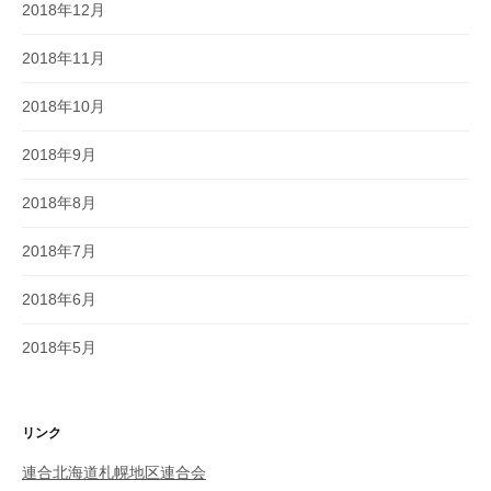
2018年12月
2018年11月
2018年10月
2018年9月
2018年8月
2018年7月
2018年6月
2018年5月
リンク
連合北海道札幌地区連合会