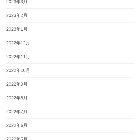
2023年3月
2023年2月
2023年1月
2022年12月
2022年11月
2022年10月
2022年9月
2022年8月
2022年7月
2022年6月
2022年5月