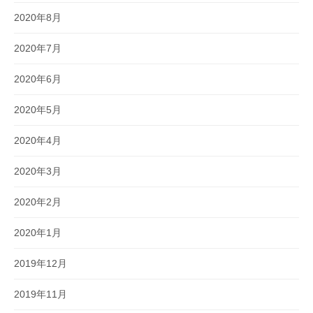
2020年8月
2020年7月
2020年6月
2020年5月
2020年4月
2020年3月
2020年2月
2020年1月
2019年12月
2019年11月