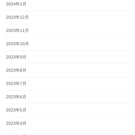
2024年1月
2023年12月
2023年11月
2023年10月
2023年9月
2023年8月
2023年7月
2023年6月
2023年5月
2023年4月