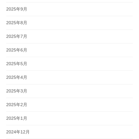
2025年9月
2025年8月
2025年7月
2025年6月
2025年5月
2025年4月
2025年3月
2025年2月
2025年1月
2024年12月