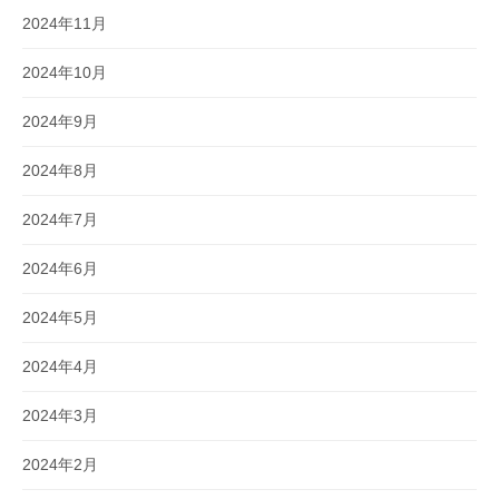
2024年11月
2024年10月
2024年9月
2024年8月
2024年7月
2024年6月
2024年5月
2024年4月
2024年3月
2024年2月