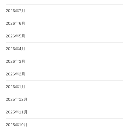
2026年7月
2026年6月
2026年5月
2026年4月
2026年3月
2026年2月
2026年1月
2025年12月
2025年11月
2025年10月