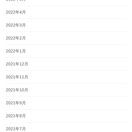
2022年4月
2022年3月
2022年2月
2022年1月
2021年12月
2021年11月
2021年10月
2021年9月
2021年8月
2021年7月