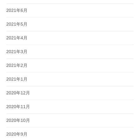
2021年6月
2021年5月
2021年4月
2021年3月
2021年2月
2021年1月
2020年12月
2020年11月
2020年10月
2020年9月