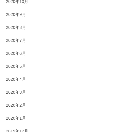
2020年10月
2020年9月
2020年8月
2020年7月
2020年6月
2020年5月
2020年4月
2020年3月
2020年2月
2020年1月
2019年12月