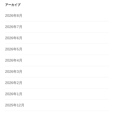
アーカイブ
2026年8月
2026年7月
2026年6月
2026年5月
2026年4月
2026年3月
2026年2月
2026年1月
2025年12月