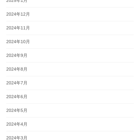
2025年1月
2024年12月
2024年11月
2024年10月
2024年9月
2024年8月
2024年7月
2024年6月
2024年5月
2024年4月
2024年3月