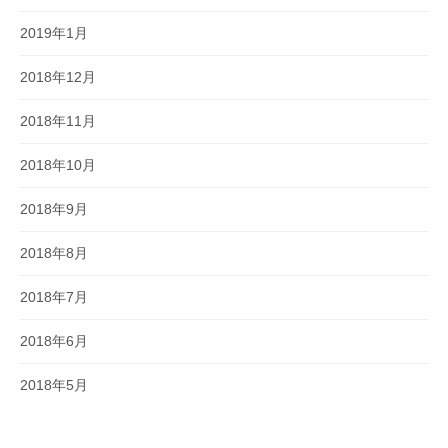
2019年1月
2018年12月
2018年11月
2018年10月
2018年9月
2018年8月
2018年7月
2018年6月
2018年5月