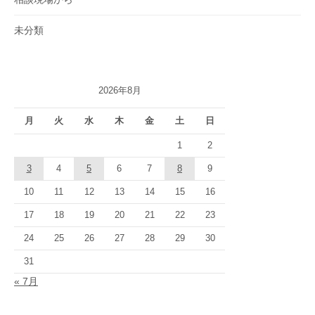
未分類
2026年8月
月
火
水
木
金
土
日
1
2
3
4
5
6
7
8
9
10
11
12
13
14
15
16
17
18
19
20
21
22
23
24
25
26
27
28
29
30
31
« 7月