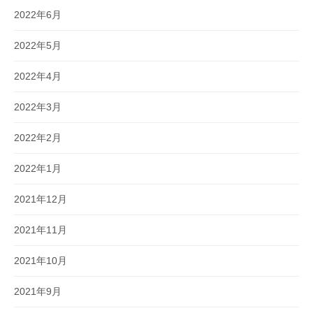
2022年6月
2022年5月
2022年4月
2022年3月
2022年2月
2022年1月
2021年12月
2021年11月
2021年10月
2021年9月