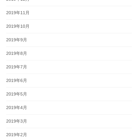
2019年11月
2019年10月
2019年9月
2019年8月
2019年7月
2019年6月
2019年5月
2019年4月
2019年3月
2019年2月