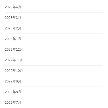
2023年4月
2023年3月
2023年2月
2023年1月
2022年12月
2022年11月
2022年10月
2022年9月
2022年8月
2022年7月