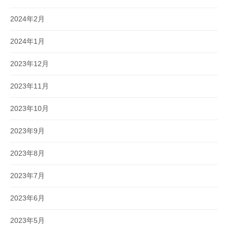
2024年2月
2024年1月
2023年12月
2023年11月
2023年10月
2023年9月
2023年8月
2023年7月
2023年6月
2023年5月