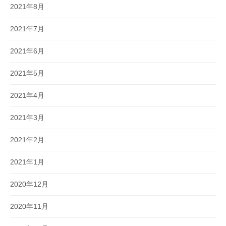
2021年8月
2021年7月
2021年6月
2021年5月
2021年4月
2021年3月
2021年2月
2021年1月
2020年12月
2020年11月