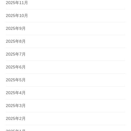
2025年11月
2025年10月
2025年9月
2025年8月
2025年7月
2025年6月
2025年5月
2025年4月
2025年3月
2025年2月