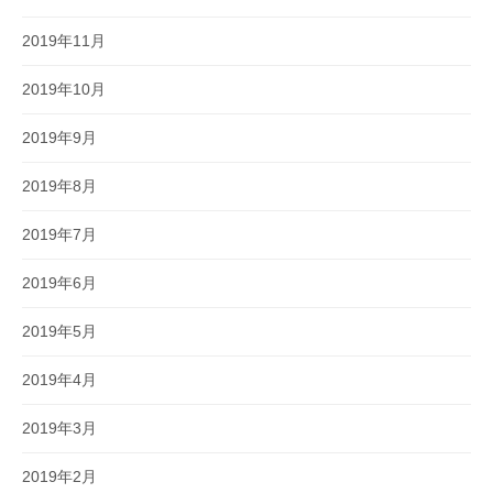
2019年11月
2019年10月
2019年9月
2019年8月
2019年7月
2019年6月
2019年5月
2019年4月
2019年3月
2019年2月