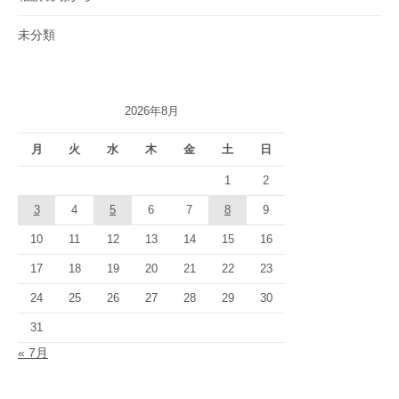
未分類
2026年8月
月
火
水
木
金
土
日
1
2
3
4
5
6
7
8
9
10
11
12
13
14
15
16
17
18
19
20
21
22
23
24
25
26
27
28
29
30
31
« 7月