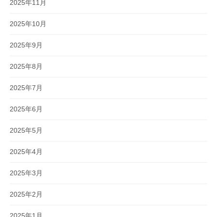
2025年11月
2025年10月
2025年9月
2025年8月
2025年7月
2025年6月
2025年5月
2025年4月
2025年3月
2025年2月
2025年1月