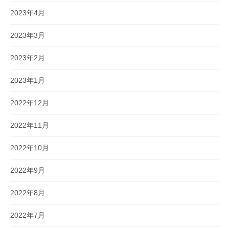
2023年4月
2023年3月
2023年2月
2023年1月
2022年12月
2022年11月
2022年10月
2022年9月
2022年8月
2022年7月