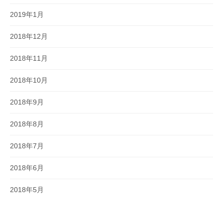
2019年1月
2018年12月
2018年11月
2018年10月
2018年9月
2018年8月
2018年7月
2018年6月
2018年5月