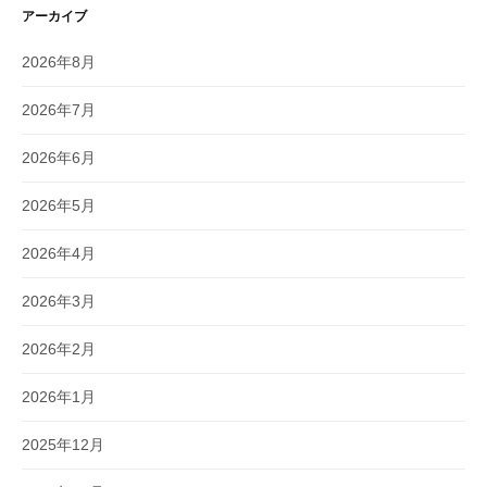
アーカイブ
2026年8月
2026年7月
2026年6月
2026年5月
2026年4月
2026年3月
2026年2月
2026年1月
2025年12月