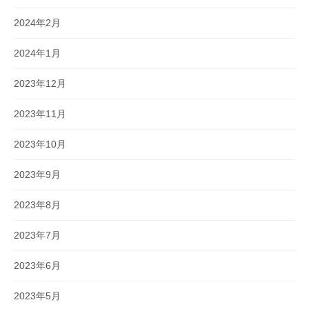
2024年2月
2024年1月
2023年12月
2023年11月
2023年10月
2023年9月
2023年8月
2023年7月
2023年6月
2023年5月