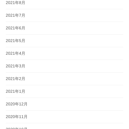
2021年8月
2021年7月
2021年6月
2021年5月
2021年4月
2021年3月
2021年2月
2021年1月
2020年12月
2020年11月