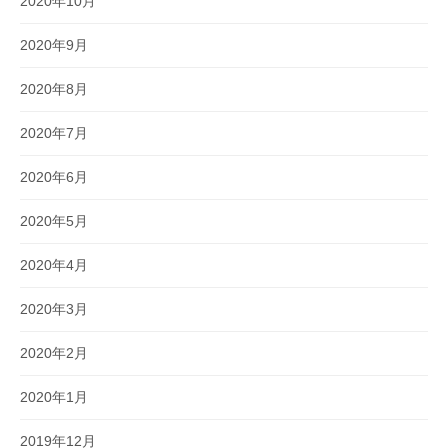
2020年10月
2020年9月
2020年8月
2020年7月
2020年6月
2020年5月
2020年4月
2020年3月
2020年2月
2020年1月
2019年12月