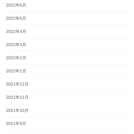
2022年6月
2022年5月
2022年4月
2022年3月
2022年2月
2022年1月
2021年12月
2021年11月
2021年10月
2021年9月