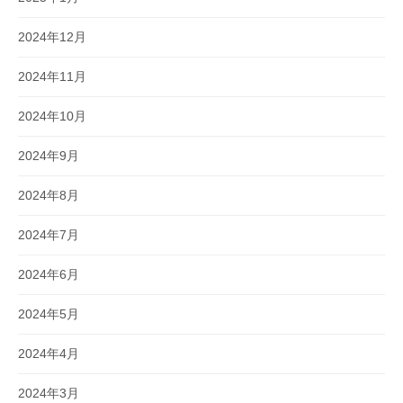
2024年12月
2024年11月
2024年10月
2024年9月
2024年8月
2024年7月
2024年6月
2024年5月
2024年4月
2024年3月