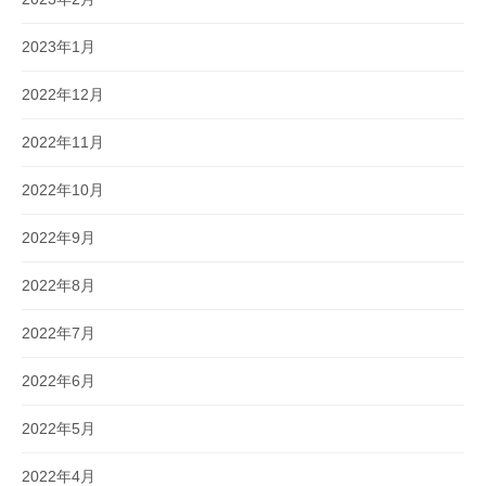
2023年1月
2022年12月
2022年11月
2022年10月
2022年9月
2022年8月
2022年7月
2022年6月
2022年5月
2022年4月