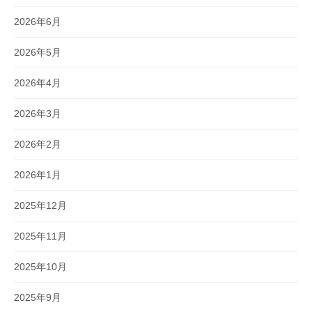
2026年6月
2026年5月
2026年4月
2026年3月
2026年2月
2026年1月
2025年12月
2025年11月
2025年10月
2025年9月