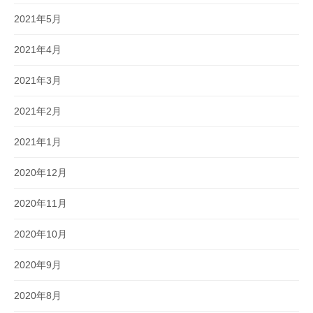
2021年5月
2021年4月
2021年3月
2021年2月
2021年1月
2020年12月
2020年11月
2020年10月
2020年9月
2020年8月