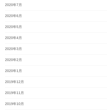
2020年7月
2020年6月
2020年5月
2020年4月
2020年3月
2020年2月
2020年1月
2019年12月
2019年11月
2019年10月