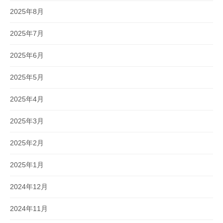
2025年8月
2025年7月
2025年6月
2025年5月
2025年4月
2025年3月
2025年2月
2025年1月
2024年12月
2024年11月