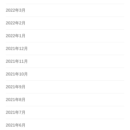
2022年3月
2022年2月
2022年1月
2021年12月
2021年11月
2021年10月
2021年9月
2021年8月
2021年7月
2021年6月