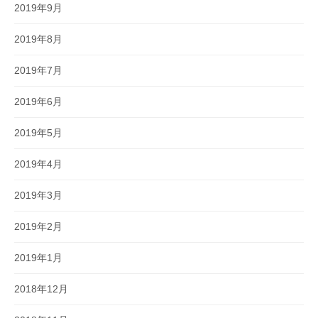
2019年9月
2019年8月
2019年7月
2019年6月
2019年5月
2019年4月
2019年3月
2019年2月
2019年1月
2018年12月