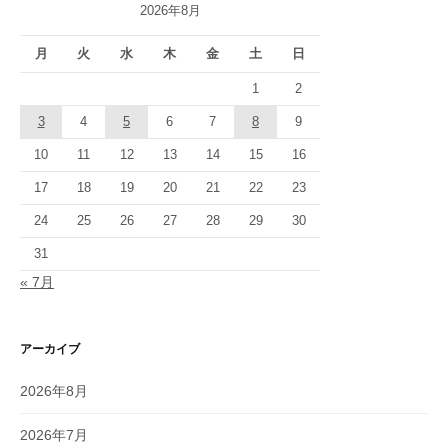
2026年8月
月
火
水
木
金
土
日
1
2
3
4
5
6
7
8
9
10
11
12
13
14
15
16
17
18
19
20
21
22
23
24
25
26
27
28
29
30
31
« 7月
アーカイブ
2026年8月
2026年7月