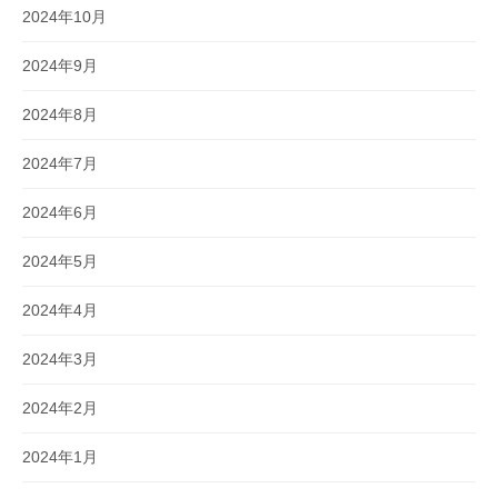
2024年10月
2024年9月
2024年8月
2024年7月
2024年6月
2024年5月
2024年4月
2024年3月
2024年2月
2024年1月