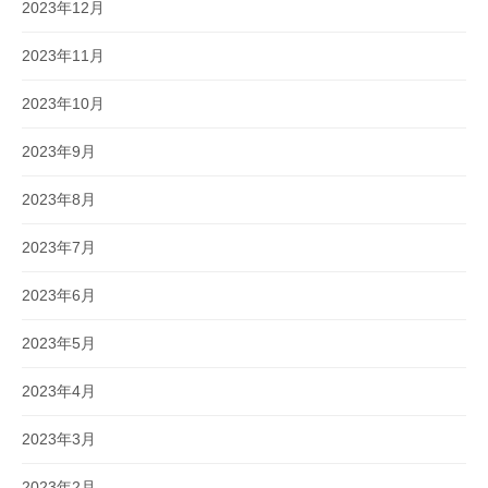
2023年12月
2023年11月
2023年10月
2023年9月
2023年8月
2023年7月
2023年6月
2023年5月
2023年4月
2023年3月
2023年2月