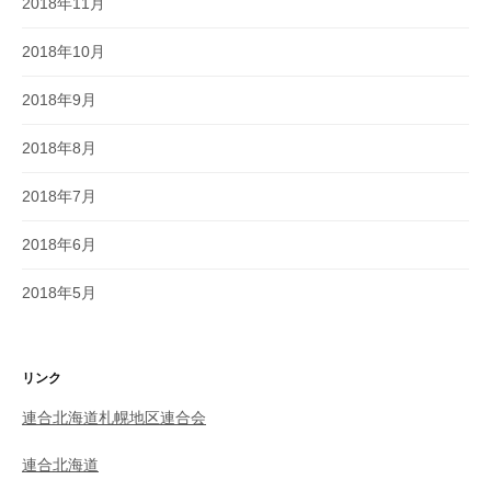
2018年11月
2018年10月
2018年9月
2018年8月
2018年7月
2018年6月
2018年5月
リンク
連合北海道札幌地区連合会
連合北海道