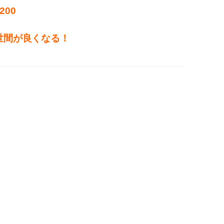
200
世間が良くなる！