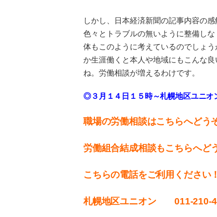
しかし、日本経済新聞の記事内容の感
色々とトラブルの無いように整備しな
体もこのように考えているのでしょう
か生涯働くと本人や地域にもこんな良
ね。労働相談が増えるわけです。
◎３月１４日１５時～札幌地区ユニオ
職場の労働相談はこちらへどう
労働組合結成相談もこちらへど
こちらの電話をご利用ください
札幌地区ユニオン 011-210-4