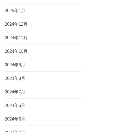
2025年1月
2024年12月
2024年11月
2024年10月
2024年9月
2024年8月
2024年7月
2024年6月
2024年5月