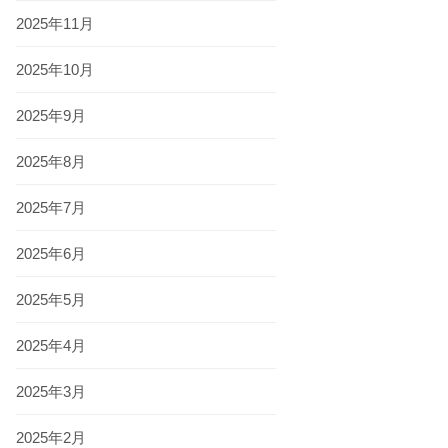
2025年11月
2025年10月
2025年9月
2025年8月
2025年7月
2025年6月
2025年5月
2025年4月
2025年3月
2025年2月