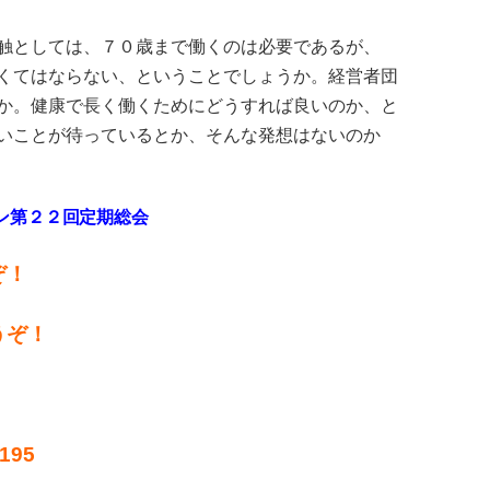
触としては、７０歳まで働くのは必要であるが、
くてはならない、ということでしょうか。経営者団
か。健康で長く働くためにどうすれば良いのか、と
いことが待っているとか、そんな発想はないのか
ン第２２回定期総会
ぞ！
うぞ！
！
195