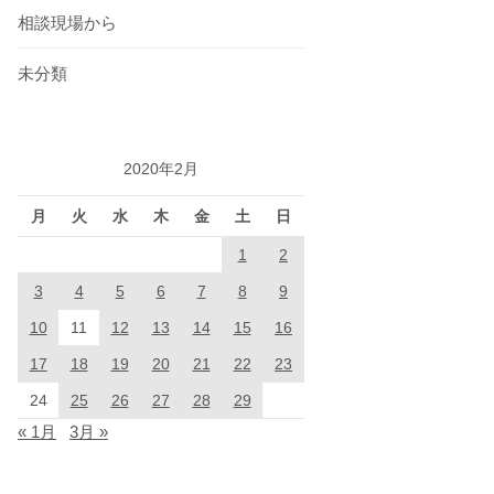
相談現場から
未分類
2020年2月
月
火
水
木
金
土
日
1
2
3
4
5
6
7
8
9
10
11
12
13
14
15
16
17
18
19
20
21
22
23
24
25
26
27
28
29
« 1月
3月 »