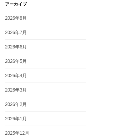
アーカイブ
2026年8月
2026年7月
2026年6月
2026年5月
2026年4月
2026年3月
2026年2月
2026年1月
2025年12月