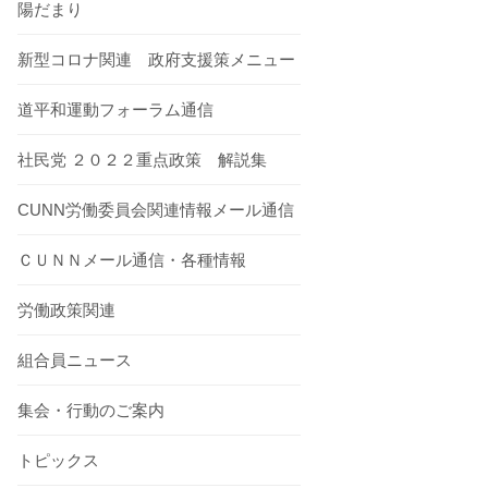
陽だまり
新型コロナ関連 政府支援策メニュー
道平和運動フォーラム通信
社民党 ２０２２重点政策 解説集
CUNN労働委員会関連情報メール通信
ＣＵＮＮメール通信・各種情報
労働政策関連
組合員ニュース
集会・行動のご案内
トピックス