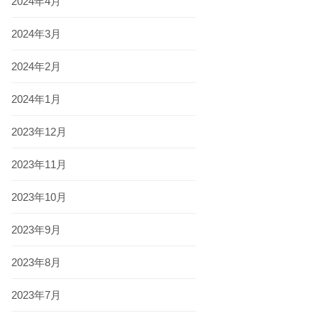
2024年4月
2024年3月
2024年2月
2024年1月
2023年12月
2023年11月
2023年10月
2023年9月
2023年8月
2023年7月