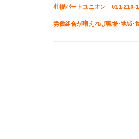
札幌パートユニオン 011‐210-1
労働組合が増えれば職場･地域･