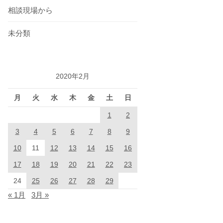
相談現場から
未分類
2020年2月
月
火
水
木
金
土
日
1
2
3
4
5
6
7
8
9
10
11
12
13
14
15
16
17
18
19
20
21
22
23
24
25
26
27
28
29
« 1月
3月 »