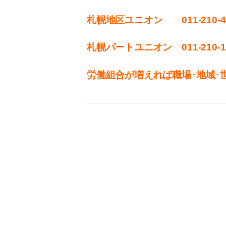
札幌地区ユニオン 011-210-4
札幌パートユニオン 011‐210-1
労働組合が増えれば職場･地域･