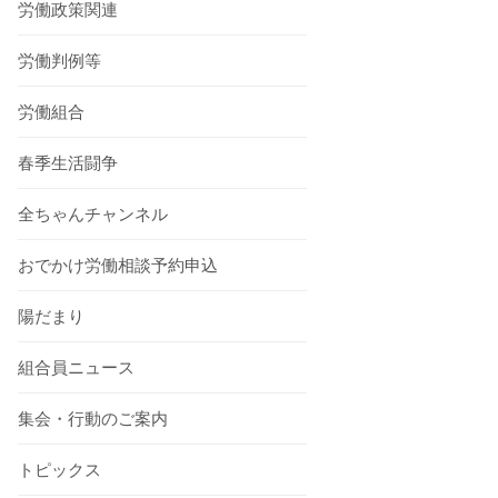
労働政策関連
労働判例等
労働組合
春季生活闘争
全ちゃんチャンネル
おでかけ労働相談予約申込
陽だまり
組合員ニュース
集会・行動のご案内
トピックス