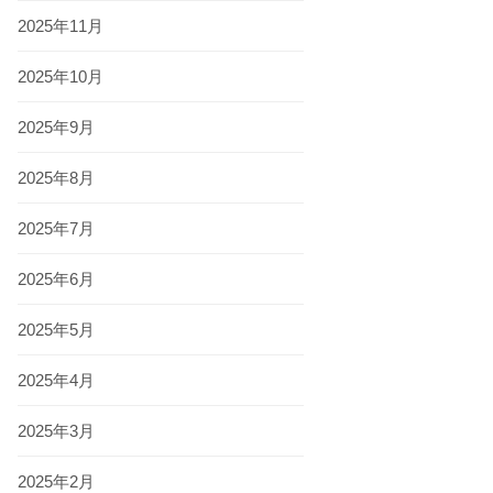
2025年11月
2025年10月
2025年9月
2025年8月
2025年7月
2025年6月
2025年5月
2025年4月
2025年3月
2025年2月