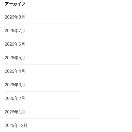
アーカイブ
2026年8月
2026年7月
2026年6月
2026年5月
2026年4月
2026年3月
2026年2月
2026年1月
2025年12月