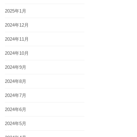
2025年1月
2024年12月
2024年11月
2024年10月
2024年9月
2024年8月
2024年7月
2024年6月
2024年5月