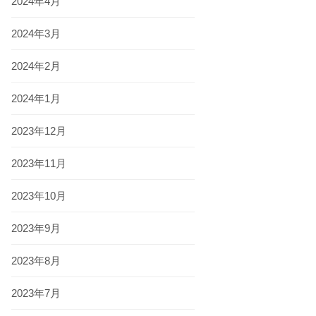
2024年4月
2024年3月
2024年2月
2024年1月
2023年12月
2023年11月
2023年10月
2023年9月
2023年8月
2023年7月