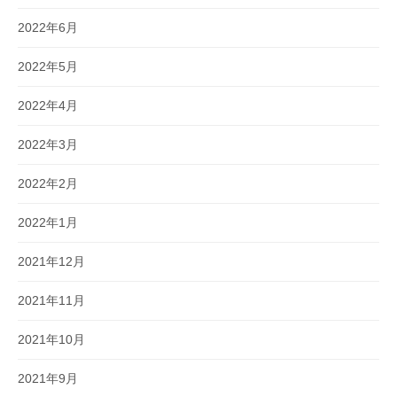
2022年6月
2022年5月
2022年4月
2022年3月
2022年2月
2022年1月
2021年12月
2021年11月
2021年10月
2021年9月