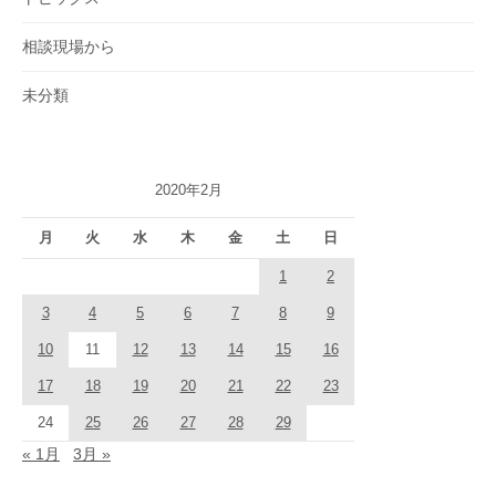
相談現場から
未分類
2020年2月
月
火
水
木
金
土
日
1
2
3
4
5
6
7
8
9
10
11
12
13
14
15
16
17
18
19
20
21
22
23
24
25
26
27
28
29
« 1月
3月 »