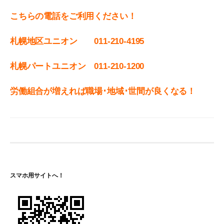
こちらの電話をご利用ください！
札幌地区ユニオン 011-210-4195
札幌パートユニオン 011‐210-1200
労働組合が増えれば職場･地域･世間が良くなる！
スマホ用サイトへ！