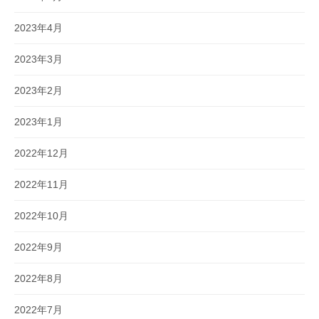
2023年4月
2023年3月
2023年2月
2023年1月
2022年12月
2022年11月
2022年10月
2022年9月
2022年8月
2022年7月