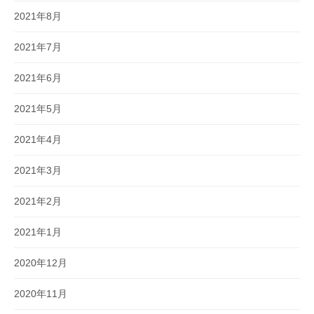
2021年8月
2021年7月
2021年6月
2021年5月
2021年4月
2021年3月
2021年2月
2021年1月
2020年12月
2020年11月