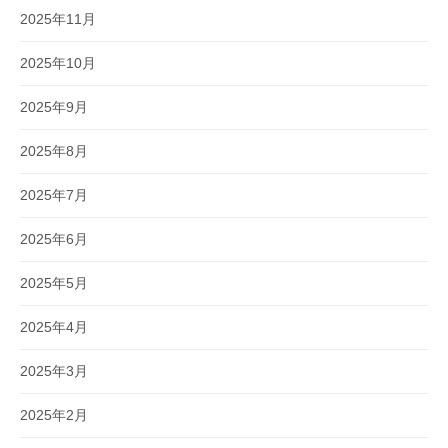
2025年11月
2025年10月
2025年9月
2025年8月
2025年7月
2025年6月
2025年5月
2025年4月
2025年3月
2025年2月