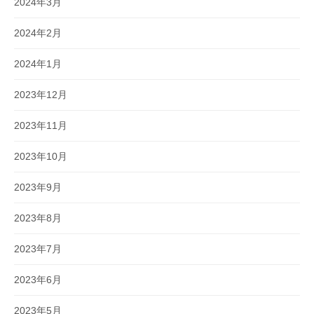
2024年3月
2024年2月
2024年1月
2023年12月
2023年11月
2023年10月
2023年9月
2023年8月
2023年7月
2023年6月
2023年5月