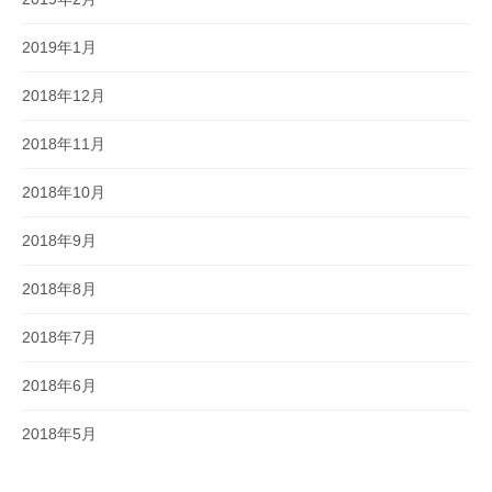
2019年1月
2018年12月
2018年11月
2018年10月
2018年9月
2018年8月
2018年7月
2018年6月
2018年5月