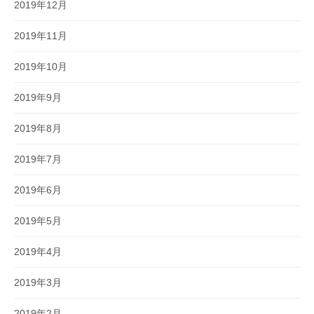
2019年12月
2019年11月
2019年10月
2019年9月
2019年8月
2019年7月
2019年6月
2019年5月
2019年4月
2019年3月
2019年2月