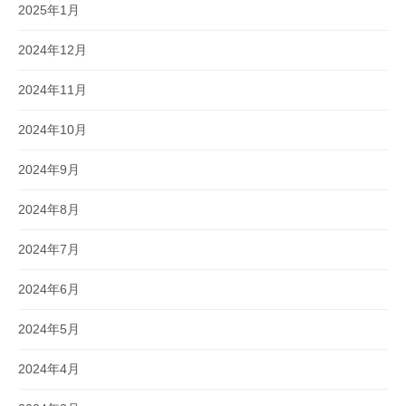
2025年1月
2024年12月
2024年11月
2024年10月
2024年9月
2024年8月
2024年7月
2024年6月
2024年5月
2024年4月