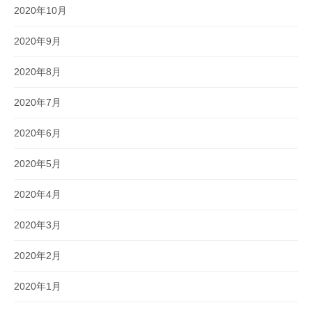
2020年10月
2020年9月
2020年8月
2020年7月
2020年6月
2020年5月
2020年4月
2020年3月
2020年2月
2020年1月