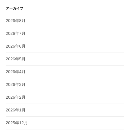
アーカイブ
2026年8月
2026年7月
2026年6月
2026年5月
2026年4月
2026年3月
2026年2月
2026年1月
2025年12月