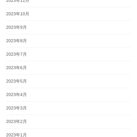
2023年11月
2023年10月
2023年9月
2023年8月
2023年7月
2023年6月
2023年5月
2023年4月
2023年3月
2023年2月
2023年1月