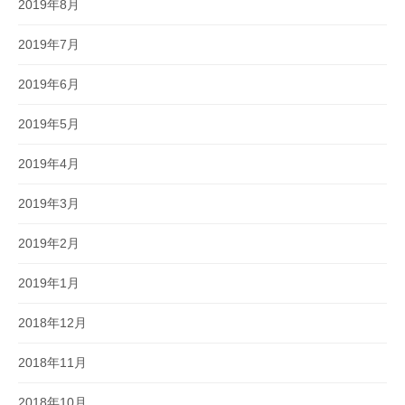
2019年8月
2019年7月
2019年6月
2019年5月
2019年4月
2019年3月
2019年2月
2019年1月
2018年12月
2018年11月
2018年10月