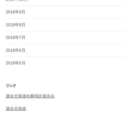
2018年9月
2018年8月
2018年7月
2018年6月
2018年5月
リンク
連合北海道札幌地区連合会
連合北海道