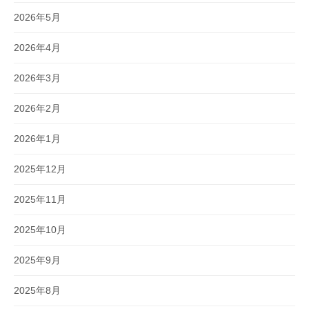
2026年5月
2026年4月
2026年3月
2026年2月
2026年1月
2025年12月
2025年11月
2025年10月
2025年9月
2025年8月