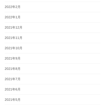
2022年2月
2022年1月
2021年12月
2021年11月
2021年10月
2021年9月
2021年8月
2021年7月
2021年6月
2021年5月