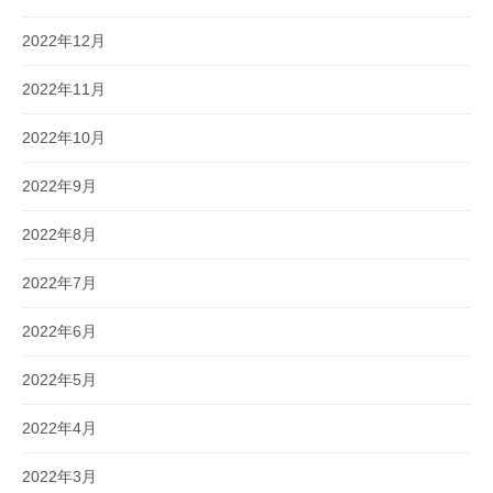
2022年12月
2022年11月
2022年10月
2022年9月
2022年8月
2022年7月
2022年6月
2022年5月
2022年4月
2022年3月