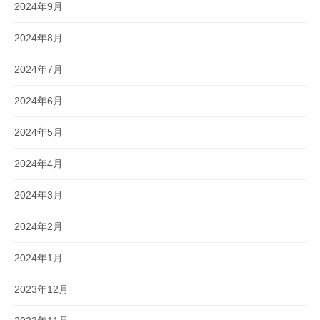
2024年9月
2024年8月
2024年7月
2024年6月
2024年5月
2024年4月
2024年3月
2024年2月
2024年1月
2023年12月