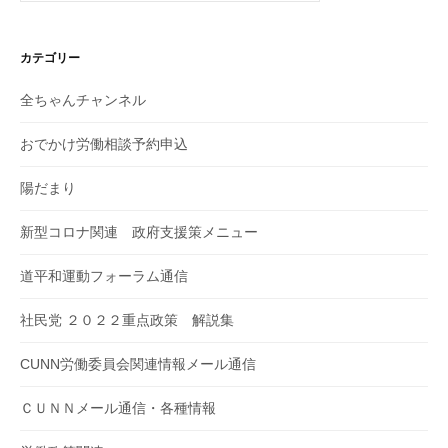
カテゴリー
全ちゃんチャンネル
おでかけ労働相談予約申込
陽だまり
新型コロナ関連 政府支援策メニュー
道平和運動フォーラム通信
社民党 ２０２２重点政策 解説集
CUNN労働委員会関連情報メール通信
ＣＵＮＮメール通信・各種情報