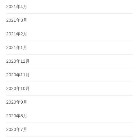
2021年4月
2021年3月
2021年2月
2021年1月
2020年12月
2020年11月
2020年10月
2020年9月
2020年8月
2020年7月