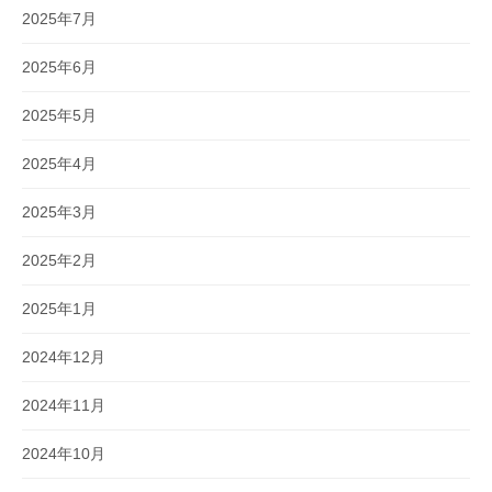
2025年7月
2025年6月
2025年5月
2025年4月
2025年3月
2025年2月
2025年1月
2024年12月
2024年11月
2024年10月