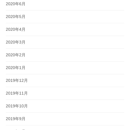
2020年6月
2020年5月
2020年4月
2020年3月
2020年2月
2020年1月
2019年12月
2019年11月
2019年10月
2019年9月