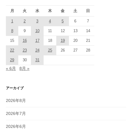
月
火
水
木
金
土
日
1
2
3
4
5
6
7
8
9
10
11
12
13
14
15
16
17
18
19
20
21
22
23
24
25
26
27
28
29
30
31
« 6月
8月 »
アーカイブ
2026年8月
2026年7月
2026年6月