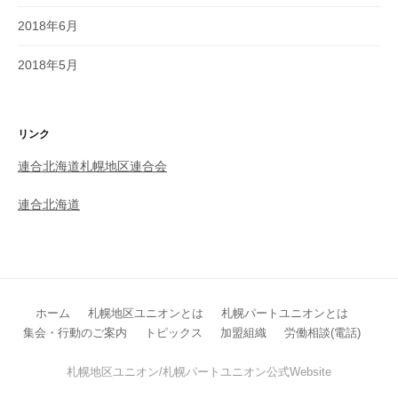
2018年6月
2018年5月
リンク
連合北海道札幌地区連合会
連合北海道
ホーム
札幌地区ユニオンとは
札幌パートユニオンとは
集会・行動のご案内
トピックス
加盟組織
労働相談(電話)
札幌地区ユニオン/札幌パートユニオン公式Website