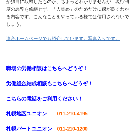
が独自に取材したものか、ちょっとわかりませんが、現行制
度の悪弊を修繕せず、「人集め」のためだけに感が良くわか
る内容です。こんなことをやっている様では信用されないで
しょう。
連合ホームページでも紹介しています。写真入りです。
職場の労働相談はこちらへどうぞ！
労働組合結成相談もこちらへどうぞ！
こちらの電話をご利用ください！
札幌地区ユニオン
011-210-4195
札幌パートユニオン
011‐210-1200