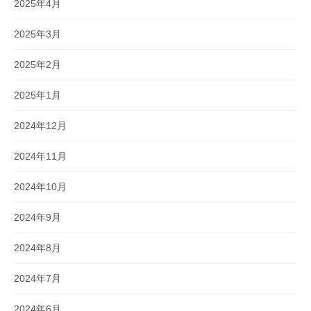
2025年4月
2025年3月
2025年2月
2025年1月
2024年12月
2024年11月
2024年10月
2024年9月
2024年8月
2024年7月
2024年6月