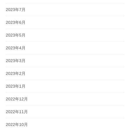
2023年7月
2023年6月
2023年5月
2023年4月
2023年3月
2023年2月
2023年1月
2022年12月
2022年11月
2022年10月