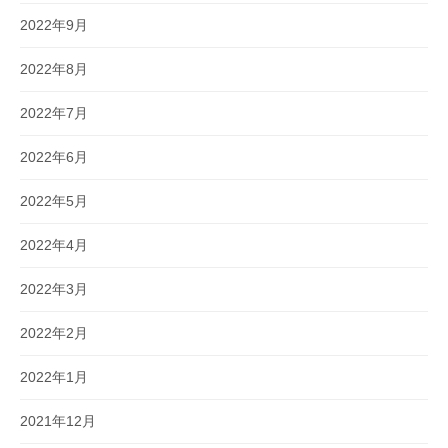
2022年9月
2022年8月
2022年7月
2022年6月
2022年5月
2022年4月
2022年3月
2022年2月
2022年1月
2021年12月