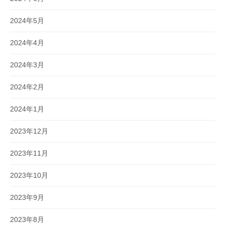
2024年5月
2024年4月
2024年3月
2024年2月
2024年1月
2023年12月
2023年11月
2023年10月
2023年9月
2023年8月