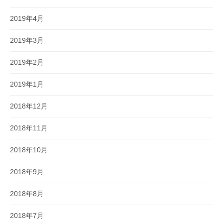
2019年4月
2019年3月
2019年2月
2019年1月
2018年12月
2018年11月
2018年10月
2018年9月
2018年8月
2018年7月