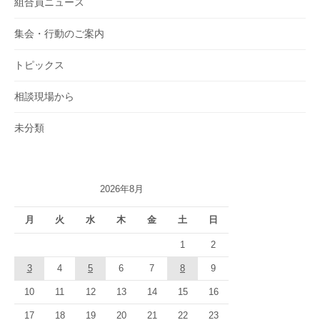
組合員ニュース
集会・行動のご案内
トピックス
相談現場から
未分類
2026年8月
月
火
水
木
金
土
日
1
2
3
4
5
6
7
8
9
10
11
12
13
14
15
16
17
18
19
20
21
22
23