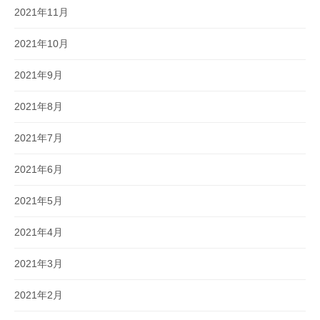
2021年11月
2021年10月
2021年9月
2021年8月
2021年7月
2021年6月
2021年5月
2021年4月
2021年3月
2021年2月