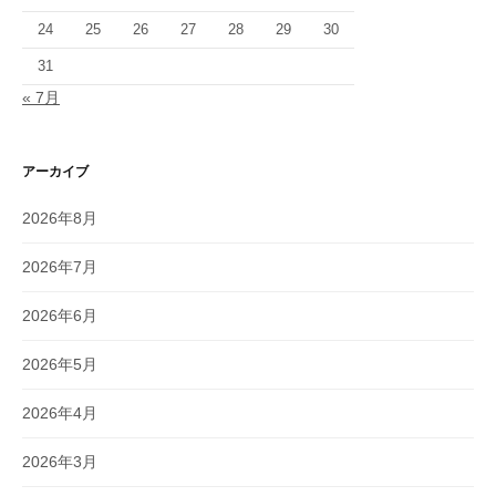
24
25
26
27
28
29
30
31
« 7月
アーカイブ
2026年8月
2026年7月
2026年6月
2026年5月
2026年4月
2026年3月