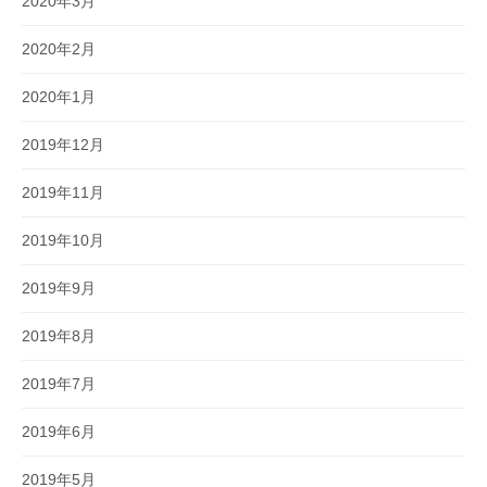
2020年3月
2020年2月
2020年1月
2019年12月
2019年11月
2019年10月
2019年9月
2019年8月
2019年7月
2019年6月
2019年5月