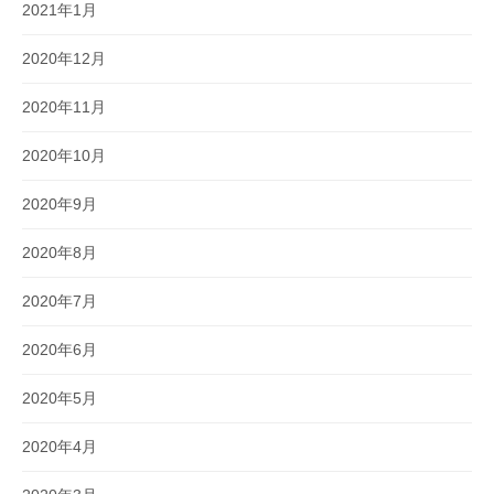
2021年1月
2020年12月
2020年11月
2020年10月
2020年9月
2020年8月
2020年7月
2020年6月
2020年5月
2020年4月