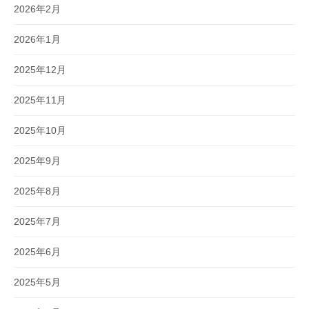
2026年2月
2026年1月
2025年12月
2025年11月
2025年10月
2025年9月
2025年8月
2025年7月
2025年6月
2025年5月