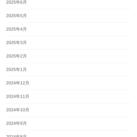
2025年6月
2025年5月
2025年4月
2025年3月
2025年2月
2025年1月
2024年12月
2024年11月
2024年10月
2024年9月
2024年8月