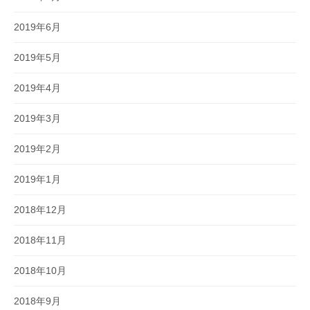
2019年6月
2019年5月
2019年4月
2019年3月
2019年2月
2019年1月
2018年12月
2018年11月
2018年10月
2018年9月