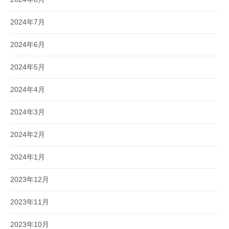
2024年7月
2024年6月
2024年5月
2024年4月
2024年3月
2024年2月
2024年1月
2023年12月
2023年11月
2023年10月