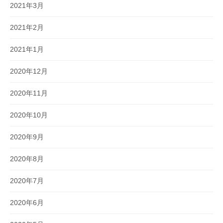
2021年3月
2021年2月
2021年1月
2020年12月
2020年11月
2020年10月
2020年9月
2020年8月
2020年7月
2020年6月