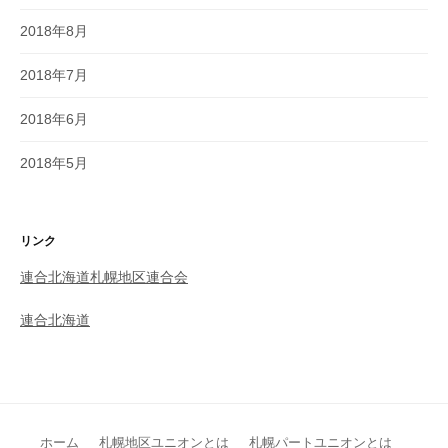
2018年8月
2018年7月
2018年6月
2018年5月
リンク
連合北海道札幌地区連合会
連合北海道
ホーム
札幌地区ユニオンとは
札幌パートユニオンとは