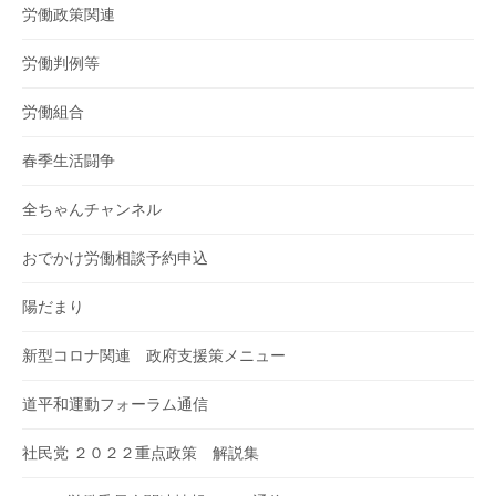
労働政策関連
労働判例等
労働組合
春季生活闘争
全ちゃんチャンネル
おでかけ労働相談予約申込
陽だまり
新型コロナ関連 政府支援策メニュー
道平和運動フォーラム通信
社民党 ２０２２重点政策 解説集