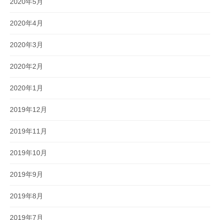
2020年5月
2020年4月
2020年3月
2020年2月
2020年1月
2019年12月
2019年11月
2019年10月
2019年9月
2019年8月
2019年7月