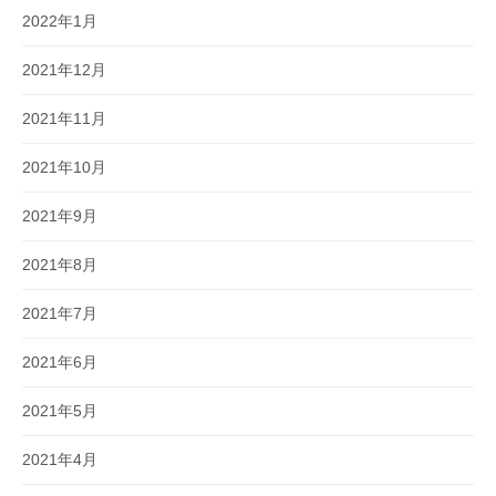
2022年1月
2021年12月
2021年11月
2021年10月
2021年9月
2021年8月
2021年7月
2021年6月
2021年5月
2021年4月