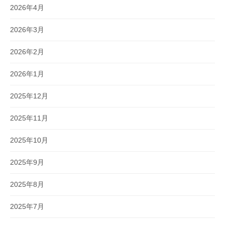
2026年4月
2026年3月
2026年2月
2026年1月
2025年12月
2025年11月
2025年10月
2025年9月
2025年8月
2025年7月