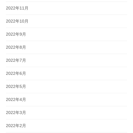
2022年11月
2022年10月
2022年9月
2022年8月
2022年7月
2022年6月
2022年5月
2022年4月
2022年3月
2022年2月