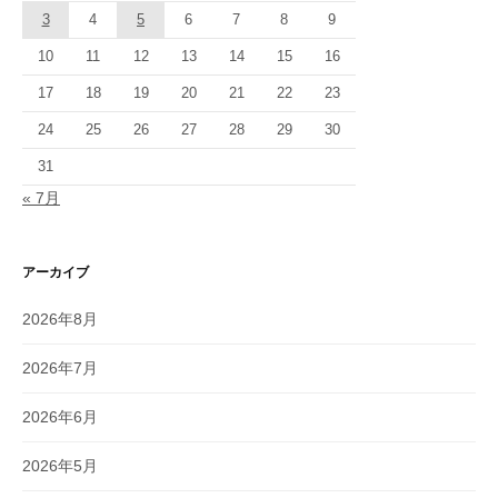
3
4
5
6
7
8
9
10
11
12
13
14
15
16
17
18
19
20
21
22
23
24
25
26
27
28
29
30
31
« 7月
アーカイブ
2026年8月
2026年7月
2026年6月
2026年5月