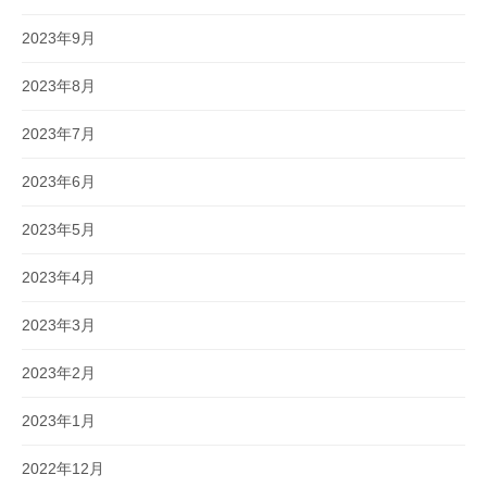
2023年9月
2023年8月
2023年7月
2023年6月
2023年5月
2023年4月
2023年3月
2023年2月
2023年1月
2022年12月